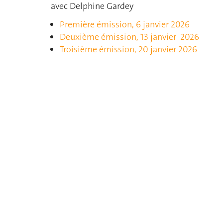
avec Delphine Gardey
Première émission, 6 janvier 2026
Deuxième émission, 13 janvier 2026
Troisième émission, 20 janvier 2026