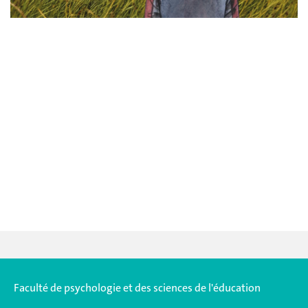
Faculté de psychologie et des sciences de l'éducation