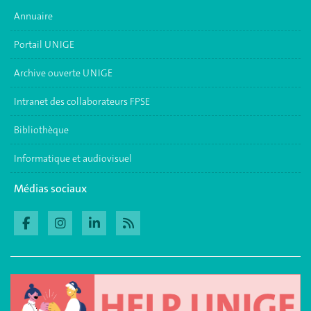
Annuaire
Portail UNIGE
Archive ouverte UNIGE
Intranet des collaborateurs FPSE
Bibliothèque
Informatique et audiovisuel
Médias sociaux