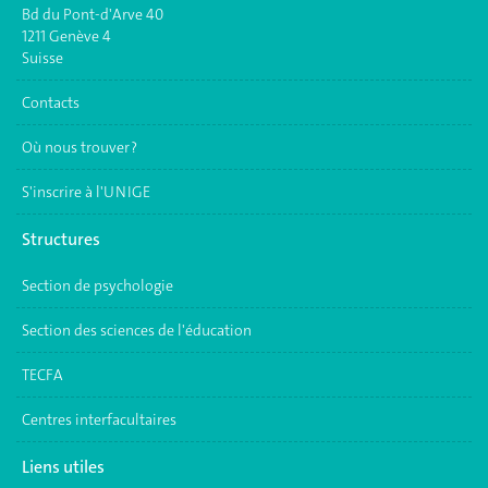
Bd du Pont-d'Arve 40
1211 Genève 4
Suisse
Contacts
Où nous trouver ?
S'inscrire à l'UNIGE
Structures
Section de psychologie
Section des sciences de l'éducation
TECFA
Centres interfacultaires
Liens utiles