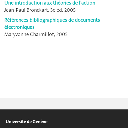
Une introduction aux théories de l'action
Jean-Paul Bronckart, 3e éd. 2005
Références bibliographiques de documents
électroniques
Maryvonne Charmillot, 2005
Université de Genève