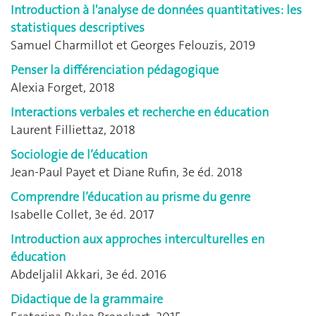
Introduction à l'analyse de données quantitatives: les
statistiques descriptives
Samuel Charmillot et Georges Felouzis, 2019
Penser la différenciation pédagogique
Alexia Forget, 2018
Interactions verbales et recherche en éducation
Laurent Filliettaz, 2018
Sociologie de l’éducation
Jean-Paul Payet et Diane Rufin, 3e éd. 2018
Comprendre l’éducation au prisme du genre
Isabelle Collet, 3e éd. 2017
Introduction aux approches interculturelles en
éducation
Abdeljalil Akkari, 3e éd. 2016
Didactique de la grammaire