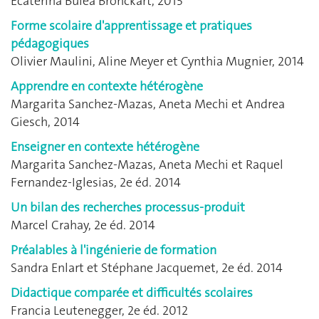
Ecaterina Bulea Bronckart, 2015
Forme scolaire d'apprentissage et pratiques
pédagogiques
Olivier Maulini, Aline Meyer et Cynthia Mugnier, 2014
Apprendre en contexte hétérogène
Margarita Sanchez-Mazas, Aneta Mechi et Andrea
Giesch, 2014
Enseigner en contexte hétérogène
Margarita Sanchez-Mazas, Aneta Mechi et Raquel
Fernandez-Iglesias, 2e éd. 2014
Un bilan des recherches processus-produit
Marcel Crahay, 2e éd. 2014
Préalables à l'ingénierie de formation
Sandra Enlart et Stéphane Jacquemet, 2e éd. 2014
Didactique comparée et difficultés scolaires
Francia Leutenegger, 2e éd. 2012