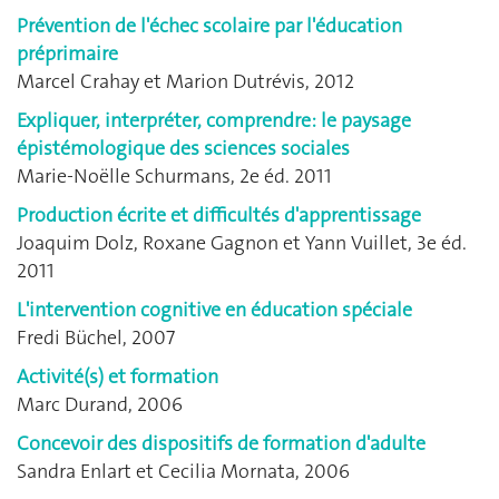
Prévention de l'échec scolaire par l'éducation
préprimaire
Marcel Crahay et Marion Dutrévis, 2012
Expliquer, interpréter, comprendre: le paysage
épistémologique des sciences sociales
Marie-Noëlle Schurmans, 2e éd. 2011
Production écrite et difficultés d'apprentissage
Joaquim Dolz, Roxane Gagnon et Yann Vuillet, 3e éd.
2011
L'intervention cognitive en éducation spéciale
Fredi Büchel, 2007
Activité(s) et formation
Marc Durand, 2006
Concevoir des dispositifs de formation d'adulte
Sandra Enlart et Cecilia Mornata, 2006