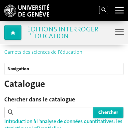
ÉDITIONS INTERROGER
L'ÉDUCATION
Carnets des sciences de l'éducation
Navigation
Catalogue
Chercher dans le catalogue
Introduction à l'analyse de données quantitatives: les