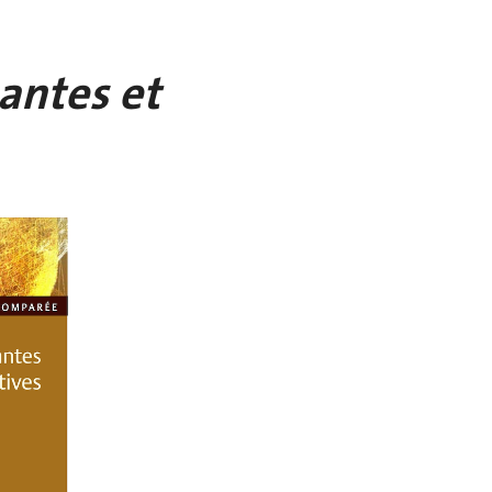
ntes et