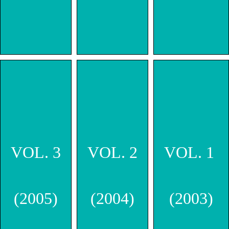
VOL. 3
VOL. 2
VOL. 1
(2005)
(2004)
(2003)