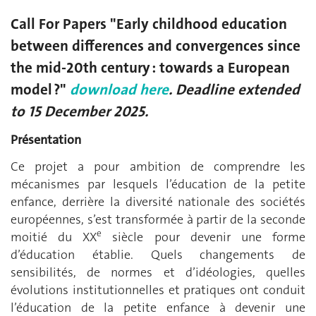
Call For Papers
"Early childhood education
between differences and convergences since
the mid-20th century : towards a European
model ?"
download here
. Deadline extended
to 15 December 2025.
Présentation
Ce projet a pour ambition de comprendre les
mécanismes par lesquels l’éducation de la petite
enfance, derrière la diversité nationale des sociétés
européennes, s’est transformée à partir de la seconde
e
moitié du XX
siècle pour devenir une forme
d’éducation établie. Quels changements de
sensibilités, de normes et d’idéologies, quelles
évolutions institutionnelles et pratiques ont conduit
l’éducation de la petite enfance à devenir une