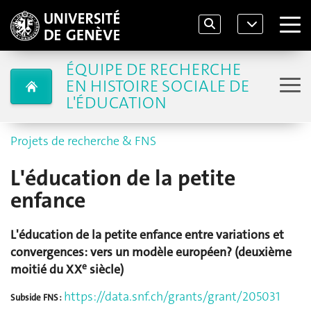
ÉQUIPE DE RECHERCHE
EN HISTOIRE SOCIALE DE
L'ÉDUCATION
Projets de recherche & FNS
L'éducation de la petite
enfance
L'éducation de la petite enfance entre variations et
convergences: vers un modèle européen? (deuxième
e
moitié du XX
siècle)
https://data.snf.ch/grants/grant/205031
Subside FNS :