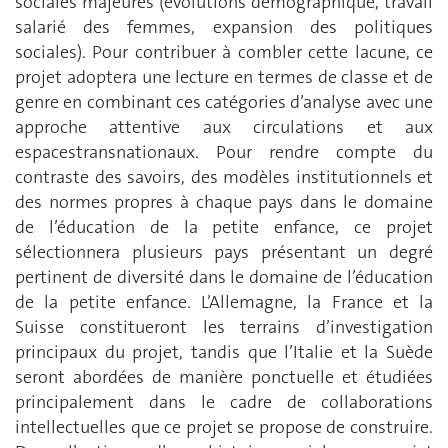
sociales majeures (évolutions démographique, travail
salarié des femmes, expansion des politiques
sociales). Pour contribuer à combler cette lacune, ce
projet adoptera une lecture en termes de classe et de
genre en combinant ces catégories d’analyse avec une
approche attentive aux circulations et aux
espacestransnationaux. Pour rendre compte du
contraste des savoirs, des modèles institutionnels et
des normes propres à chaque pays dans le domaine
de l’éducation de la petite enfance, ce projet
sélectionnera plusieurs pays présentant un degré
pertinent de diversité dans le domaine de l’éducation
de la petite enfance. L’Allemagne, la France et la
Suisse constitueront les terrains d’investigation
principaux du projet, tandis que l’Italie et la Suède
seront abordées de manière ponctuelle et étudiées
principalement dans le cadre de collaborations
intellectuelles que ce projet se propose de construire.