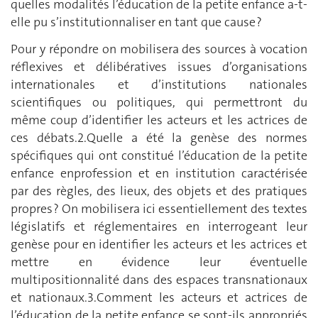
quelles modalités l’éducation de la petite enfance a-t-
elle pu s’institutionnaliser en tant que cause ?
Pour y répondre on mobilisera des sources à vocation
réflexives et délibératives issues d’organisations
internationales et d’institutions nationales
scientifiques ou politiques, qui permettront du
même coup d’identifier les acteurs et les actrices de
ces débats.2.Quelle a été la genèse des normes
spécifiques qui ont constitué l’éducation de la petite
enfance enprofession et en institution caractérisée
par des règles, des lieux, des objets et des pratiques
propres ? On mobilisera ici essentiellement des textes
législatifs et réglementaires en interrogeant leur
genèse pour en identifier les acteurs et les actrices et
mettre en évidence leur éventuelle
multipositionnalité dans des espaces transnationaux
et nationaux.3.Comment les acteurs et actrices de
l’éducation de la petite enfance se sont-ils appropriés