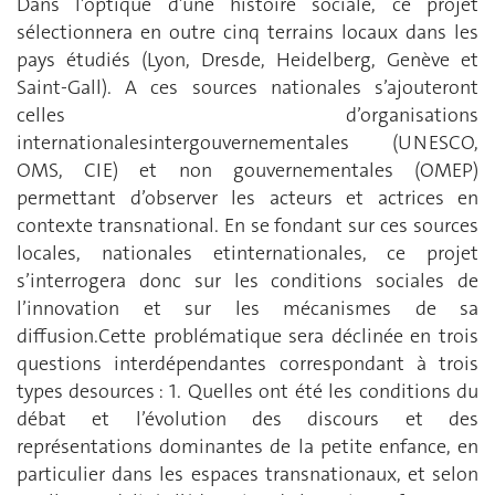
Dans l’optique d’une histoire sociale, ce projet
sélectionnera en outre cinq terrains locaux dans les
pays étudiés (Lyon, Dresde, Heidelberg, Genève et
Saint-Gall). A ces sources nationales s’ajouteront
celles d’organisations
internationalesintergouvernementales (UNESCO,
OMS, CIE) et non gouvernementales (OMEP)
permettant d’observer les acteurs et actrices en
contexte transnational. En se fondant sur ces sources
locales, nationales etinternationales, ce projet
s’interrogera donc sur les conditions sociales de
l’innovation et sur les mécanismes de sa
diffusion.Cette problématique sera déclinée en trois
questions interdépendantes correspondant à trois
types desources : 1. Quelles ont été les conditions du
débat et l’évolution des discours et des
représentations dominantes de la petite enfance, en
particulier dans les espaces transnationaux, et selon