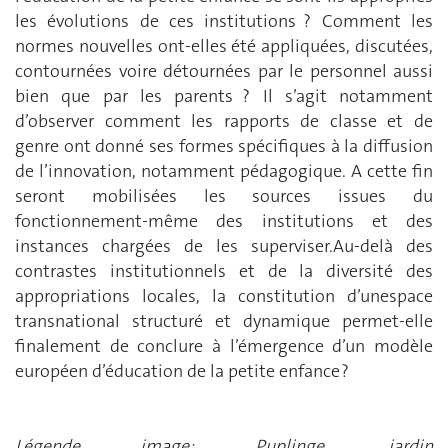
les évolutions de ces institutions ? Comment les
normes nouvelles ont-elles été appliquées, discutées,
contournées voire détournées par le personnel aussi
bien que par les parents ? Il s’agit notamment
d’observer comment les rapports de classe et de
genre ont donné ses formes spécifiques à la diffusion
de l’innovation, notamment pédagogique. A cette fin
seront mobilisées les sources issues du
fonctionnement-même des institutions et des
instances chargées de les superviser.Au-delà des
contrastes institutionnels et de la diversité des
appropriations locales, la constitution d’unespace
transnational structuré et dynamique permet-elle
finalement de conclure à l’émergence d’un modèle
européen d’éducation de la petite enfance ?
Légende image: Puplinge, jardin