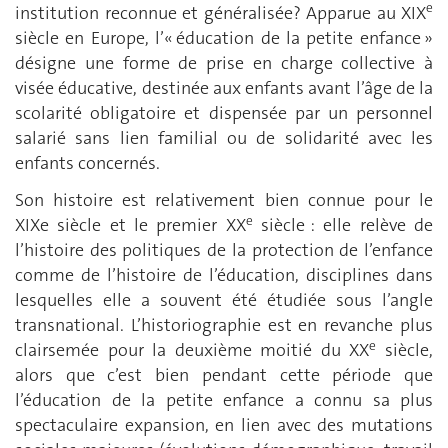
e
institution reconnue et généralisée? Apparue au XIX
siècle en Europe, l’« éducation de la petite enfance »
désigne une forme de prise en charge collective à
visée éducative, destinée aux enfants avant l’âge de la
scolarité obligatoire et dispensée par un personnel
salarié sans lien familial ou de solidarité avec les
enfants concernés.
Son histoire est relativement bien connue pour le
e
XIXe siècle et le premier XX
siècle : elle relève de
l’histoire des politiques de la protection de l’enfance
comme de l’histoire de l’éducation, disciplines dans
lesquelles elle a souvent été étudiée sous l’angle
transnational. L’historiographie est en revanche plus
e
clairsemée pour la deuxième moitié du XX
siècle,
alors que c’est bien pendant cette période que
l’éducation de la petite enfance a connu sa plus
spectaculaire expansion, en lien avec des mutations