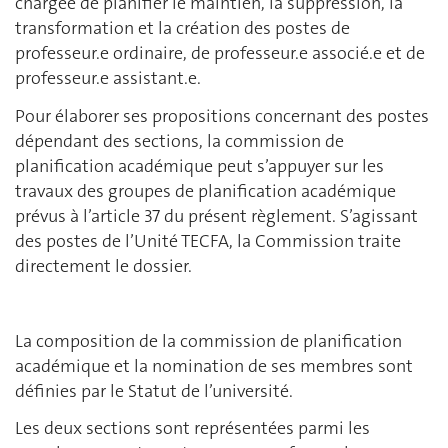
chargée de planifier le maintien, la suppression, la
transformation et la création des postes de
professeur.e ordinaire, de professeur.e associé.e et de
professeur.e assistant.e.
Pour élaborer ses propositions concernant des postes
dépendant des sections, la commission de
planification académique peut s’appuyer sur les
travaux des groupes de planification académique
prévus à l’article 37 du présent règlement. S’agissant
des postes de l’Unité TECFA, la Commission traite
directement le dossier.
La composition de la commission de planification
académique et la nomination de ses membres sont
définies par le Statut de l’université.
Les deux sections sont représentées parmi les