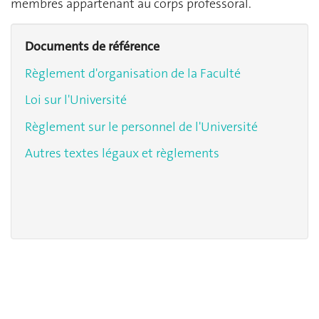
membres appartenant au corps professoral.
Documents de référence
Règlement d'organisation de la Faculté
Loi sur l'Université
Règlement sur le personnel de l'Université
Autres textes légaux et règlements