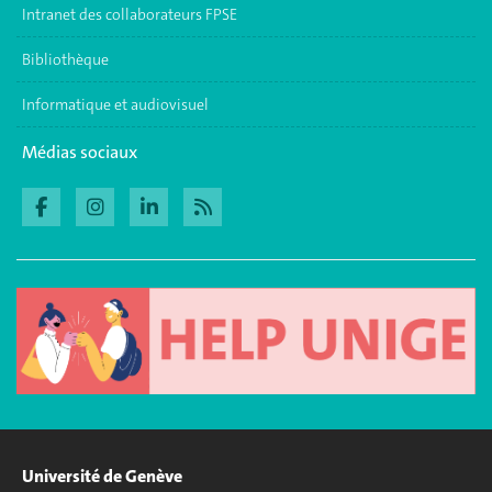
Intranet des collaborateurs FPSE
Bibliothèque
Informatique et audiovisuel
Médias sociaux
Université de Genève