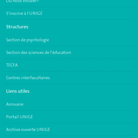
Où nous trouver ?
S'inscrire à l'UNIGE
Structures
Section de psychologie
Section des sciences de l'éducation
TECFA
Centres interfacultaires
Liens utiles
Annuaire
Portail UNIGE
Archive ouverte UNIGE