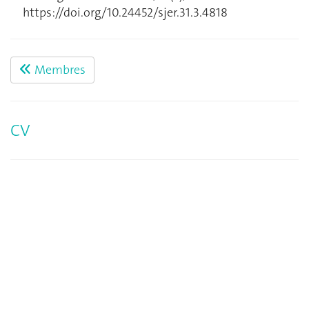
https://doi.org/10.24452/sjer.31.3.4818
Membres
CV