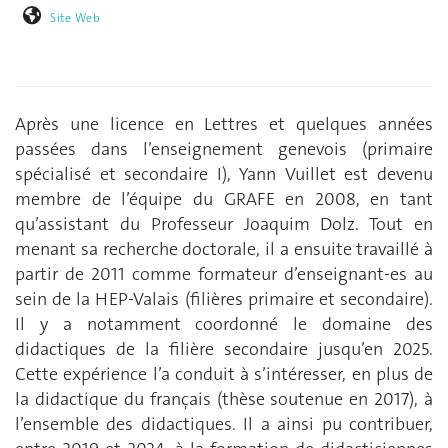
Site Web
Après une licence en Lettres et quelques années
passées dans l’enseignement genevois (primaire
spécialisé et secondaire I), Yann Vuillet est devenu
membre de l’équipe du GRAFE en 2008, en tant
qu’assistant du Professeur Joaquim Dolz. Tout en
menant sa recherche doctorale, il a ensuite travaillé à
partir de 2011 comme formateur d’enseignant-es au
sein de la HEP-Valais (filières primaire et secondaire).
Il y a notamment coordonné le domaine des
didactiques de la filière secondaire jusqu’en 2025.
Cette expérience l’a conduit à s’intéresser, en plus de
la didactique du français (thèse soutenue en 2017), à
l’ensemble des didactiques. Il a ainsi pu contribuer,