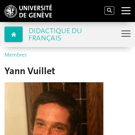
DIDACTIQUE DU
FRANÇAIS
Membres
Yann Vuillet