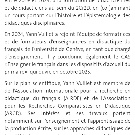
entre 2019 et 2024, à la formation de didacticiennes
et de didacticiens au sein du 2Cr2D, en (co-)animant
un cours portant sur l’histoire et l’épistémologie des
didactiques disciplinaires.
En 2024, Yann Vuillet a rejoint l’équipe de formatrices
et de formateurs d’enseignant-es en didactique du
français de l’université de Genève, en tant que chargé
d’enseignement. Il y coordonne également le CAS
« Enseigner le français dans les dispositifs d’accueil du
primaire », qui ouvre en octobre 2025.
Sur le plan scientifique, Yann Vuillet est membre de
de l’Association internationale pour la recherche en
didactique du français (AIRDF) et de l’Association
pour les Recherches Comparatistes en Didactique
(ARCD). Ses intérêts et ses travaux portent
notamment sur l’enseignement et l’apprentissage de
la production écrite, sur les approches didactiques de