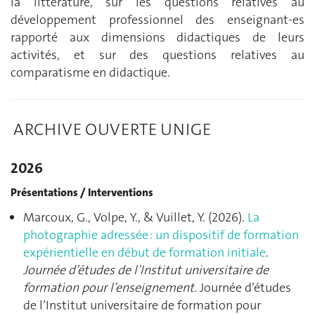
la littérature, sur les questions relatives au
développement professionnel des enseignant-es
rapporté aux dimensions didactiques de leurs
activités, et sur des questions relatives au
comparatisme en didactique.
ARCHIVE OUVERTE UNIGE
2026
Présentations / Interventions
Marcoux, G., Volpe, Y., & Vuillet, Y. (2026).
La
photographie adressée : un dispositif de formation
expérientielle en début de formation initiale
.
Journée d’études de l’Institut universitaire de
formation pour l’enseignement
. Journée d’études
de l’Institut universitaire de formation pour