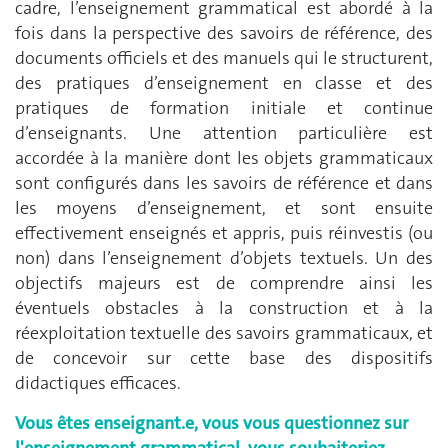
cadre, l’enseignement grammatical est abordé à la
fois dans la perspective des savoirs de référence, des
documents officiels et des manuels qui le structurent,
des pratiques d’enseignement en classe et des
pratiques de formation initiale et continue
d’enseignants. Une attention particulière est
accordée à la manière dont les objets grammaticaux
sont configurés dans les savoirs de référence et dans
les moyens d’enseignement, et sont ensuite
effectivement enseignés et appris, puis réinvestis (ou
non) dans l’enseignement d’objets textuels. Un des
objectifs majeurs est de comprendre ainsi les
éventuels obstacles à la construction et à la
réexploitation textuelle des savoirs grammaticaux, et
de concevoir sur cette base des dispositifs
didactiques efficaces.
Vous êtes enseignant.e, vous vous questionnez sur