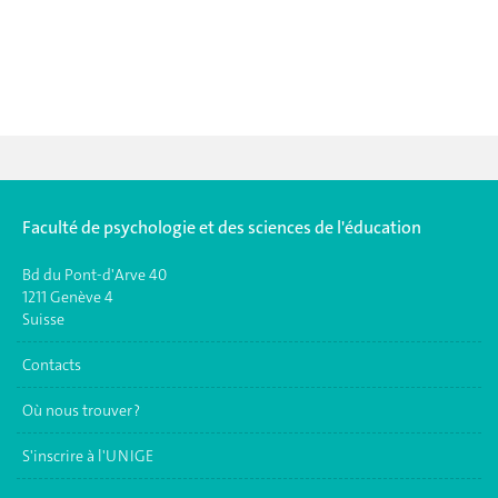
Faculté de psychologie et des sciences de l'éducation
Bd du Pont-d'Arve 40
1211 Genève 4
Suisse
Contacts
Où nous trouver ?
S'inscrire à l'UNIGE