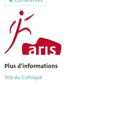
Plus d'informations
Site du Colloque