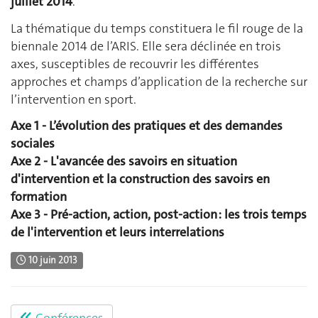
juillet 2014
.
La thématique du temps constituera le fil rouge de la
biennale 2014 de l’ARIS. Elle sera déclinée en trois
axes, susceptibles de recouvrir les différentes
approches et champs d’application de la recherche sur
l’intervention en sport.
Axe 1 - L’évolution des pratiques et des demandes
sociales
Axe 2 - L'avancée des savoirs en situation
d'intervention et la construction des savoirs en
formation
Axe 3 - Pré-action, action, post-action : les trois temps
de l'intervention et leurs interrelations
10 juin 2013
Conférences