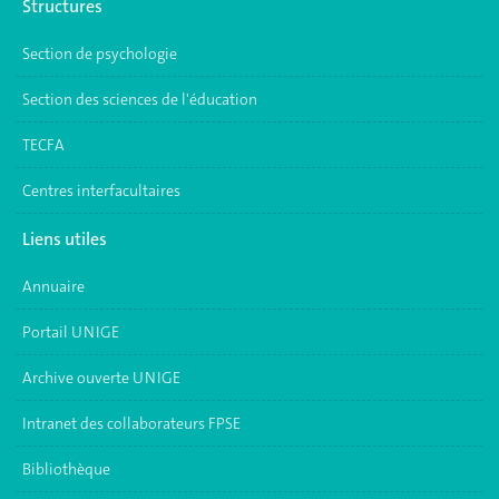
Structures
Section de psychologie
Section des sciences de l'éducation
TECFA
Centres interfacultaires
Liens utiles
Annuaire
Portail UNIGE
Archive ouverte UNIGE
Intranet des collaborateurs FPSE
Bibliothèque