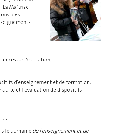
. La Maîtrise
ions, des
enseignements
Sciences de l'éducation,
ositifs d'enseignement et de formation,
nduite et l'évaluation de dispositifs
n :
ans le domaine
de l'enseignement et de