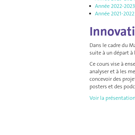
Année 2022-2023
Année 2021-2022
Innovat
Dans le cadre du Ma
suite à un départ à 
Ce cours vise à ense
analyser et à les m
concevoir des proje
posters et des podc
Voir la présentatio