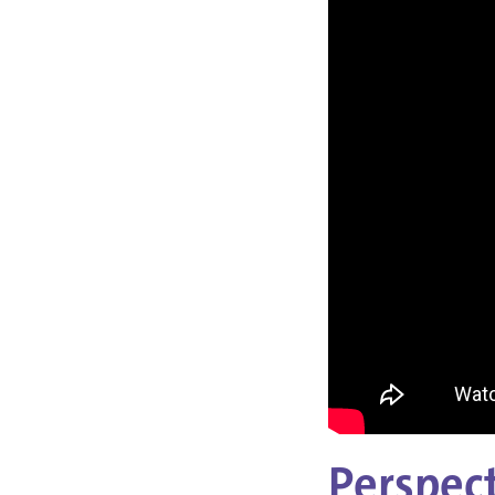
Perspect