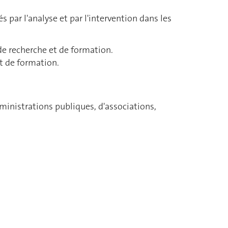
 par l'analyse et par l'intervention dans les
 de recherche et de formation.
t de formation.
administrations publiques, d'associations,