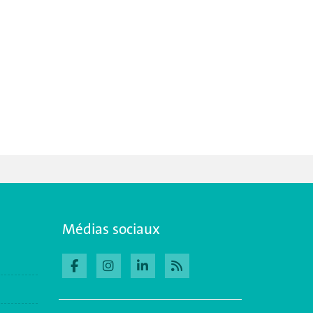
Médias sociaux