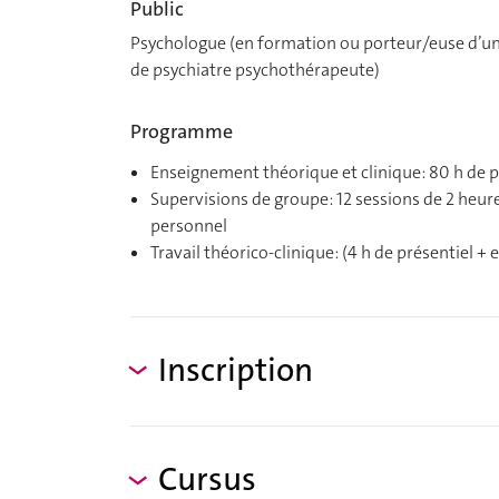
Public
Psychologue (en formation ou porteur/euse d’un t
de psychiatre psychothérapeute)
Programme
Enseignement théorique et clinique: 80 h de pr
Supervisions de groupe: 12 sessions de 2 heures 
personnel
Travail théorico-clinique: (4 h de présentiel + 
Inscription
Cursus