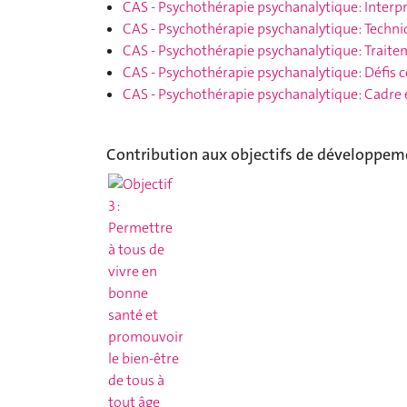
CAS
-
Psychothérapie psychanalytique: Interp
CAS
-
Psychothérapie psychanalytique: Techni
CAS
-
Psychothérapie psychanalytique: Traitem
CAS
-
Psychothérapie psychanalytique: Défis 
CAS
-
Psychothérapie psychanalytique: Cadre 
Contribution aux objectifs de développem