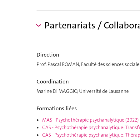
Partenariats / Collabor
Direction
Prof. Pascal ROMAN, Faculté des sciences sociale
Coordination
Marine DI MAGGIO, Université de Lausanne
Formations liées
MAS
-
Psychothérapie psychanalytique
(2022)
CAS
-
Psychothérapie psychanalytique: Transfe
CAS
-
Psychothérapie psychanalytique: Thérapi