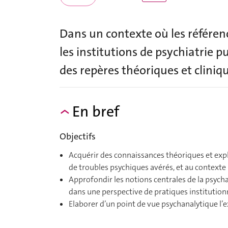
Dans un contexte où les référen
les institutions de psychiatrie 
des repères théoriques et cliniqu
En bref
Objectifs
Acquérir des connaissances théoriques et expl
de troubles psychiques avérés, et au contexte 
Approfondir les notions centrales de la psych
dans une perspective de pratiques institution
Elaborer d’un point de vue psychanalytique l’e