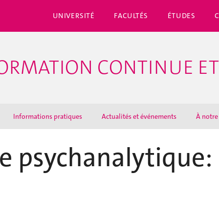
UNIVERSITÉ
FACULTÉS
ÉTUDES
ORMATION CONTINUE ET
Informations pratiques
Actualités et événements
À notre
e psychanalytique: