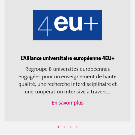
L’Alliance universitaire européenne 4EU+
Regroupe 8 universités européennes
engagées pour un enseignement de haute
qualité, une recherche interdisciplinaire et
une coopération intensive à travers...
En savoir plus