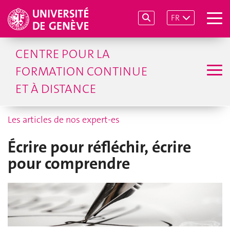
FR
CENTRE POUR LA
FORMATION CONTINUE
ET À DISTANCE
Les articles de nos expert-es
Écrire pour réfléchir, écrire
pour comprendre