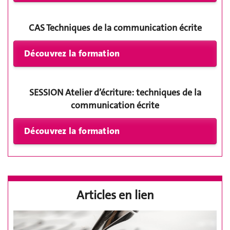
CAS Techniques de la communication écrite
SESSION Atelier d’écriture: techniques de la
communication écrite
Articles en lien