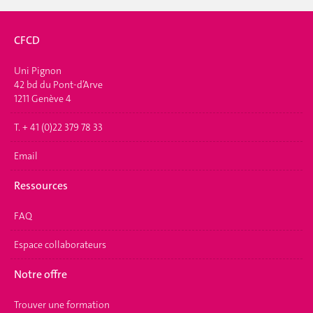
CFCD
Uni Pignon
42 bd du Pont-d’Arve
1211 Genève 4
T. + 41 (0)22 379 78 33
Email
Ressources
FAQ
Espace collaborateurs
Notre offre
Trouver une formation