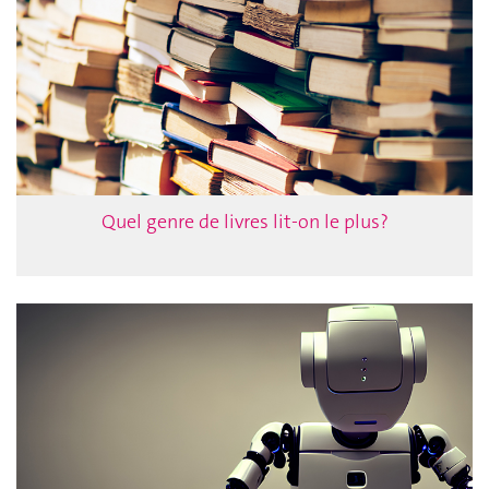
Quel genre de livres lit-on le plus?