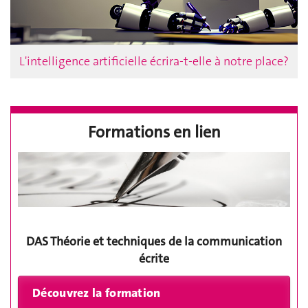
L'intelligence artificielle écrira-t-elle à notre place?
Formations en lien
DAS Théorie et techniques de la communication
écrite