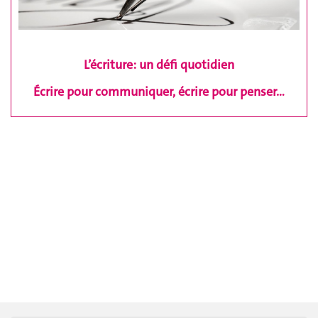
L’écriture: un défi quotidien
Écrire pour communiquer, écrire pour penser…