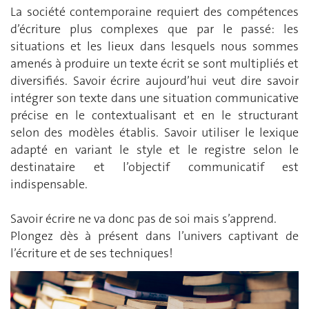
La société contemporaine requiert des compétences
d’écriture plus complexes que par le passé: les
situations et les lieux dans lesquels nous sommes
amenés à produire un texte écrit se sont multipliés et
diversifiés. Savoir écrire aujourd’hui veut dire savoir
intégrer son texte dans une situation communicative
précise en le contextualisant et en le structurant
selon des modèles établis. Savoir utiliser le lexique
adapté en variant le style et le registre selon le
destinataire et l’objectif communicatif est
indispensable.
Savoir écrire ne va donc pas de soi mais s’apprend.
Plongez dès à présent dans l’univers captivant de
l’écriture et de ses techniques!