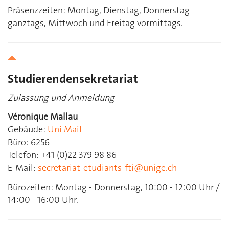
Präsenzzeiten: Montag, Dienstag, Donnerstag
ganztags, Mittwoch und Freitag vormittags.
Studierendensekretariat
Zulassung und Anmeldung
Véronique Mallau
Gebäude:
Uni Mail
Büro: 6256
Telefon: +41 (0)22 379 98 86
E-Mail:
secretariat-etudiants-fti@unige.ch
Bürozeiten: Montag - Donnerstag, 10:00 - 12:00 Uhr /
14:00 - 16:00 Uhr.