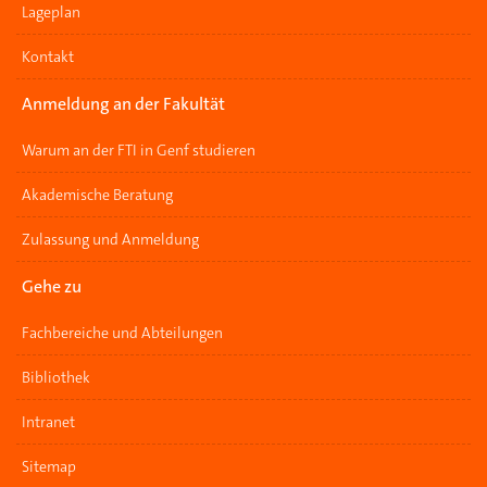
Lageplan
Kontakt
Anmeldung an der Fakultät
Warum an der FTI in Genf studieren
Akademische Beratung
Zulassung und Anmeldung
Gehe zu
Fachbereiche und Abteilungen
Bibliothek
Intranet
Sitemap