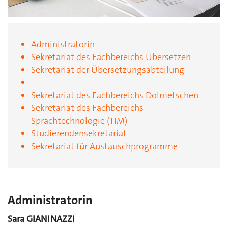
Administratorin
Sekretariat des Fachbereichs Übersetzen
Sekretariat der Übersetzungsabteilung
Sekretariat des Fachbereichs Dolmetschen
Sekretariat des Fachbereichs
Sprachtechnologie (TIM)
Studierendensekretariat
Sekretariat für Austauschprogramme
Administratorin
Sara GIANINAZZI