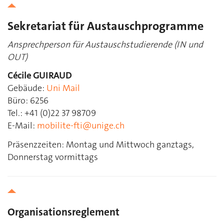
Sekretariat für Austauschprogramme
Ansprechperson für Austauschstudierende (IN und
OUT)
Cécile GUIRAUD
Gebäude:
Uni Mail
Büro: 6256
Tel.: +41 (0)22 37 98709
E-Mail:
mobilite-fti@unige.ch
Präsenzzeiten: Montag und Mittwoch ganztags,
Donnerstag vormittags
Organisationsreglement