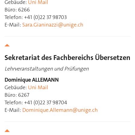
Gebäude:
Uni Mail
Büro: 6266
Telefon: +41 (0)22 37 98703
E-Mail:
Sara.Gianinazzi@unige.ch
Sekretariat des Fachbereichs Übersetzen
Lehrveranstaltungen und Prüfungen
Dominique ALLEMANN
Gebäude:
Uni Mail
Büro: 6267
Telefon: +41 (0)22 37 98704
E-Mail:
Dominique.Allemann@unige.ch