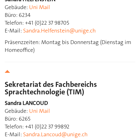
Gebäude:
Uni Mail
Büro: 6234
Telefon: +41 (0)22 37 98705
E-Mail:
Sandra.Helfenstein@unige.ch
Präsenzzeiten: Montag bis Donnerstag (Dienstag im
Homeoffice)
Sekretariat des Fachbereichs
Sprachtechnologie (TIM)
Sandra LANCOUD
Gebäude:
Uni Mail
Büro: 6265
Telefon: +41 (0)22 37 99892
E-Mail:
Sandra.Lancoud@unige.ch