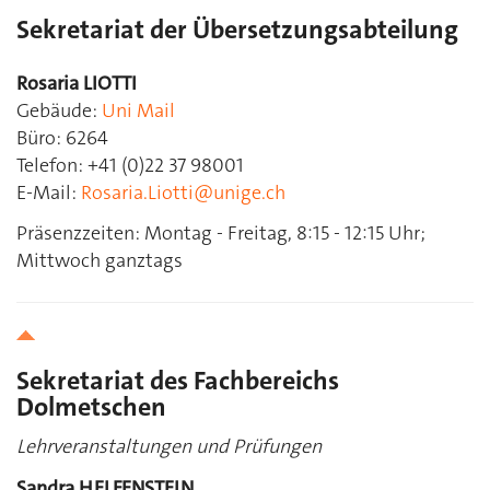
Sekretariat der Übersetzungsabteilung
Rosaria LIOTTI
Gebäude:
Uni Mail
Büro: 6264
Telefon: +41 (0)22 37 98001
E-Mail:
Rosaria.Liotti@unige.ch
Präsenzzeiten: Montag - Freitag, 8:15 - 12:15 Uhr;
Mittwoch
ganztags
Sekretariat des Fachbereichs
Dolmetschen
Lehrveranstaltungen und Prüfungen
Sandra HELFENSTEIN