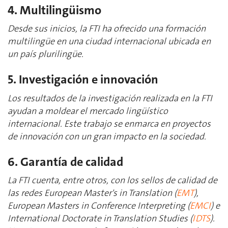
4. Multilingüismo
Desde sus inicios, la FTI ha ofrecido una formación
multilingüe en una ciudad internacional ubicada en
un país plurilingüe.
5. Investigación e innovación
Los resultados de la investigación realizada en la FTI
ayudan a moldear el mercado lingüístico
internacional. Este trabajo se enmarca en proyectos
de innovación con un gran impacto en la sociedad.
6. Garantía de calidad
La FTI cuenta, entre otros, con los sellos de calidad de
las redes European Master's in Translation (
EMT
),
European Masters in Conference Interpreting (
EMCI
) e
International Doctorate in Translation Studies (
IDTS
).