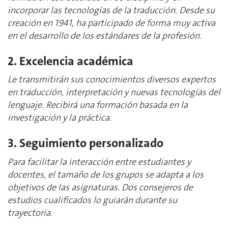
incorporar las tecnologías de la traducción. Desde su
creación en 1941, ha participado de forma muy activa
en el desarrollo de los estándares de la profesión.
2. Excelencia académica
Le transmitirán sus conocimientos diversos expertos
en traducción, interpretación y nuevas tecnologías del
lenguaje. Recibirá una formación basada en la
investigación y la práctica.
3. Seguimiento personalizado
Para facilitar la interacción entre estudiantes y
docentes, el tamaño de los grupos se adapta a los
objetivos de las asignaturas. Dos consejeros de
estudios cualificados lo guiarán durante su
trayectoria.