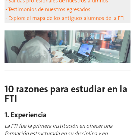
- Salidas profesionales de nuestros alumnos
- Testimonios de nuestros egresados
- Explore el mapa de los antiguos alumnos de la FTI
10 razones para estudiar en la
FTI
1. Experiencia
La FTI fue la primera institución en ofrecer una
formación estructurada en su disciplina y en