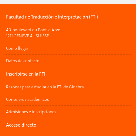
Facultad de Traducción e Interpretación (FTI)
40, boulevard du Pont-d'Arve
1211 GENEVE 4 - SUISSE
Cómo llegar
Datos de contacto
Inscribirse en la FTI
Razones para estudiar en la FTI de Ginebra
Consejeros académicos
Admisiones e inscripciones
Acceso directo