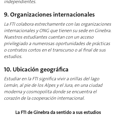
independientes.
9. Organizaciones internacionales
La FTI colabora estrechamente con las organizaciones
internacionales y ONG que tienen su sede en Ginebra.
Nuestros estudiantes cuentan con un acceso
privilegiado a numerosas oportunidades de prácticas
o contratos cortos en el transcurso o al final de sus
estudios.
10. Ubicación geográfica
Estudiar en la FTI significa vivir a orillas del lago
Lemán, al pie de los Alpes y el Jura, en una ciudad
moderna y cosmopolita donde se encuentra el
corazón de la cooperación internacional.
La FTI de Ginebra da sentido a sus estudios