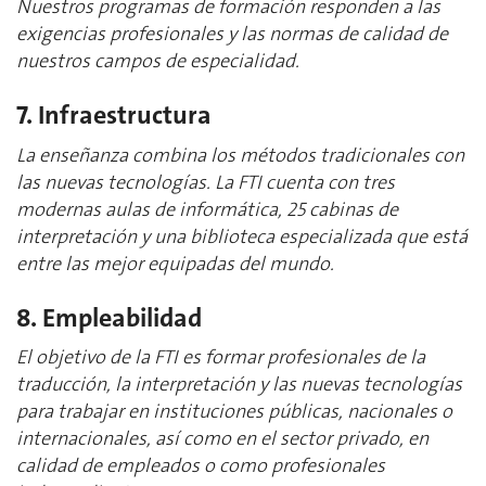
Nuestros programas de formación responden a las
exigencias profesionales y las normas de calidad de
nuestros campos de especialidad.
7. Infraestructura
La enseñanza combina los métodos tradicionales con
las nuevas tecnologías. La FTI cuenta con tres
modernas aulas de informática, 25 cabinas de
interpretación y una biblioteca especializada que está
entre las mejor equipadas del mundo.
8. Empleabilidad
El objetivo de la FTI es formar profesionales de la
traducción, la interpretación y las nuevas tecnologías
para trabajar en instituciones públicas, nacionales o
internacionales, así como en el sector privado, en
calidad de empleados o como profesionales