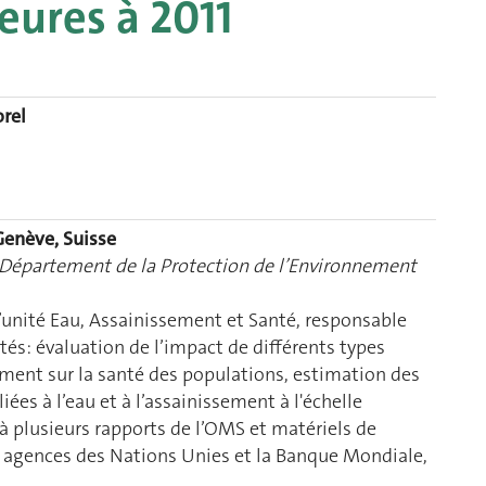
eures à 2011
orel
Genève, Suisse
 Département de la Protection de l’Environnement
’unité Eau, Assainissement et Santé, responsable
ités: évaluation de l’impact de différents types
sement sur la santé des populations, estimation des
iées à l’eau et à l’assainissement à l'échelle
 à plusieurs rapports de l’OMS et matériels de
s agences des Nations Unies et la Banque Mondiale,
.