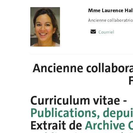
Mme Laurence Hal
Ancienne collaboratric
Courriel
Ancienne collaborat
Curriculum vitae -
Publications, depui
Extrait de
Archive 