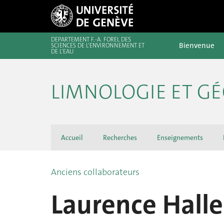
DÉPARTEMENT F.-A. FOREL DES
Bienvenue
SCIENCES DE L’ENVIRONNEMENT ET
DE L’EAU
LIMNOLOGIE ET G
Accueil
Recherches
Enseignements
Anciens collaborateurs
Laurence Halle