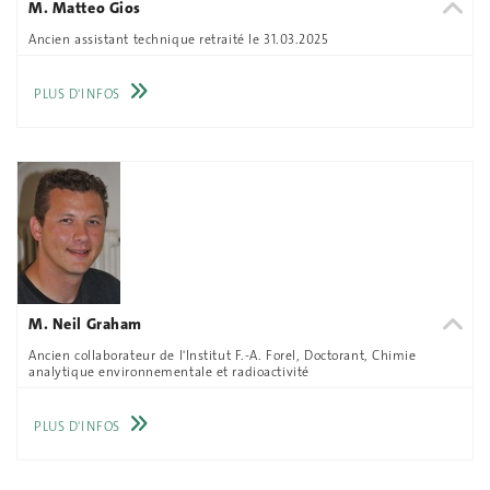
M. Matteo Gios
Ancien assistant technique retraité le 31.03.2025
PLUS D'INFOS
M. Neil Graham
Ancien collaborateur de l'Institut F.-A. Forel, Doctorant, Chimie
analytique environnementale et radioactivité
PLUS D'INFOS