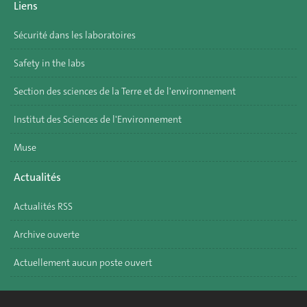
Liens
Sécurité dans les laboratoires
Safety in the labs
Section des sciences de la Terre et de l'environnement
Institut des Sciences de l'Environnement
Muse
Actualités
Actualités RSS
Archive ouverte
Actuellement aucun poste ouvert