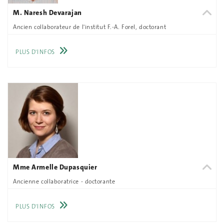
M. Naresh Devarajan
Ancien collaborateur de l'institut F.-A. Forel, doctorant
PLUS D'INFOS
Mme Armelle Dupasquier
Ancienne collaboratrice - doctorante
PLUS D'INFOS