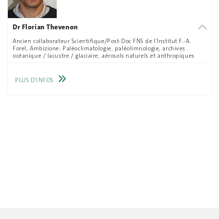
Dr Florian Thevenon
Ancien collaborateur Scientifique/Post-Doc FNS de l'Institut F.-A.
Forel, Ambizione: Paléoclimatologie, paléolimnologie, archives
océanique / lacustre / glaciaire, aérosols naturels et anthropiques
PLUS D'INFOS