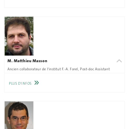
M. Matthieu Masson
Ancien collaborateur de l'institut F.-A. Forel, Post-doc Assistant
PLUS D'INFOS