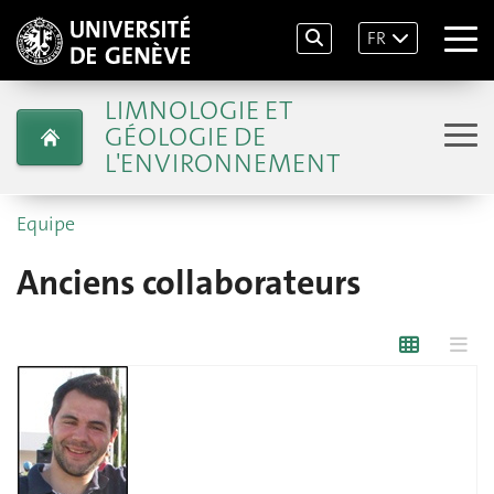
FR
LIMNOLOGIE ET
GÉOLOGIE DE
L'ENVIRONNEMENT
Equipe
Anciens collaborateurs