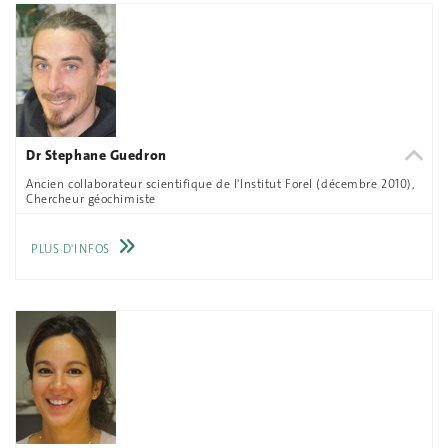
Dr Stephane Guedron
Ancien collaborateur scientifique de l'Institut Forel (décembre 2010),
Chercheur géochimiste
PLUS D'INFOS