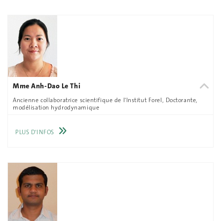
Mme Anh-Dao Le Thi
Ancienne collaboratrice scientifique de l'Institut Forel, Doctorante,
modélisation hydrodynamique
PLUS D'INFOS