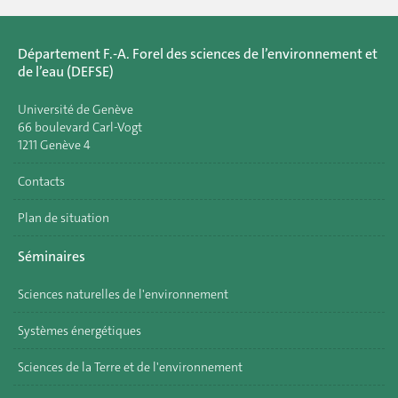
Département F.-A. Forel des sciences de l’environnement et
de l’eau (DEFSE)
Université de Genève
66 boulevard Carl-Vogt
1211 Genève 4
Contacts
Plan de situation
Séminaires
Sciences naturelles de l'environnement
Systèmes énergétiques
Sciences de la Terre et de l'environnement