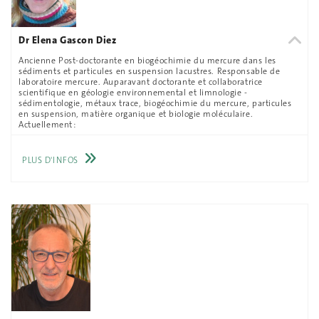
Dr Elena Gascon Diez
Ancienne Post-doctorante en biogéochimie du mercure dans les
sédiments et particules en suspension lacustres. Responsable de
laboratoire mercure. Auparavant doctorante et collaboratrice
scientifique en géologie environnemental et limnologie -
sédimentologie, métaux trace, biogéochimie du mercure, particules
en suspension, matière organique et biologie moléculaire.
Actuellement :
PLUS D'INFOS