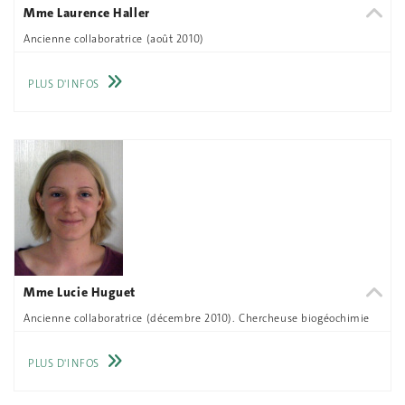
Mme Laurence Haller
Ancienne collaboratrice (août 2010)
PLUS D'INFOS
Mme Lucie Huguet
Ancienne collaboratrice (décembre 2010). Chercheuse biogéochimie
PLUS D'INFOS