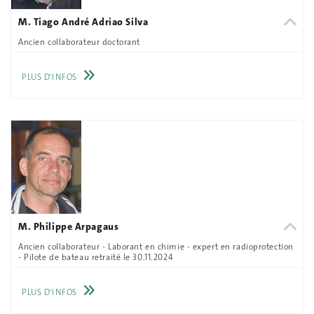
M. Tiago André Adriao Silva
Ancien collaborateur doctorant
PLUS D'INFOS
M. Philippe Arpagaus
Ancien collaborateur - Laborant en chimie - expert en radioprotection
- Pilote de bateau retraité le 30.11.2024
PLUS D'INFOS