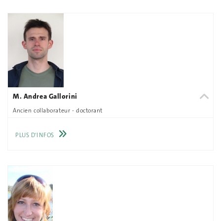
M. Andrea Gallorini
Ancien collaborateur - doctorant
PLUS D'INFOS