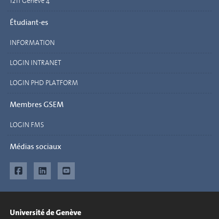
1211 Genève 4
Étudiant-es
INFORMATION
LOGIN INTRANET
LOGIN PHD PLATFORM
Membres GSEM
LOGIN FMS
Médias sociaux
Université de Genève