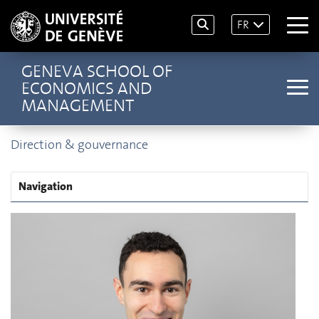
FR
GENEVA SCHOOL OF
ECONOMICS AND
MANAGEMENT
Direction & gouvernance
Navigation