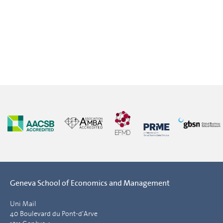
Geneva School of Economics and Management
Uni Mail
40 Boulevard du Pont-d'Arve