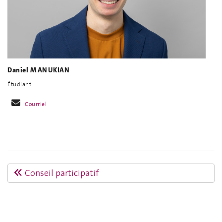
Daniel MANUKIAN
Étudiant
Courriel
Conseil participatif