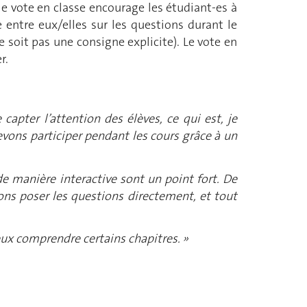
le vote en classe encourage les étudiant-es à
e entre eux/elles sur les questions durant le
 soit pas une consigne explicite). Le vote en
r.
capter l’attention des élèves, ce qui est, je
evons participer pendant les cours grâce à un
e manière interactive sont un point fort. De
ons poser les questions directement, et tout
eux comprendre certains chapitres. »