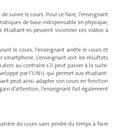
 suivre le cours. Pour ce faire, l’enseignant
matiques de base indispensable en physique,
s étudiant-es peuvent visionner ces vidéos à
ant le cours, l’enseignant arrête le cours et
r smartphone. L’enseignant voit les résultats
alors au contraire s’il peut passer à la suite.
eloppé par l’UNIL qui permet aux étudiant-
gnant peut ainsi adapter son cours en fonction
gain d’attention, l’enseignant fait également
atière du cours sans perdre du temps à faire