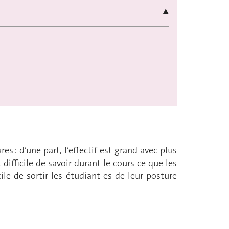
▲
: d’une part, l’effectif est grand avec plus
difficile de savoir durant le cours ce que les
le de sortir les étudiant-es de leur posture