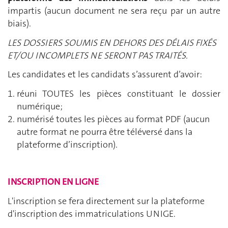
impartis (aucun document ne sera reçu par un autre
biais).
LES DOSSIERS SOUMIS EN DEHORS DES DÉLAIS FIXÉS
ET/OU INCOMPLETS NE SERONT PAS TRAITÉS.
Les candidates et les candidats s’assurent d’avoir:
réuni TOUTES les pièces constituant le dossier
numérique;
numérisé toutes les pièces au format PDF (aucun
autre format ne pourra être téléversé dans la
plateforme d’inscription).
INSCRIPTION EN LIGNE
L'inscription se fera directement sur la plateforme
d'inscription des immatriculations UNIGE.