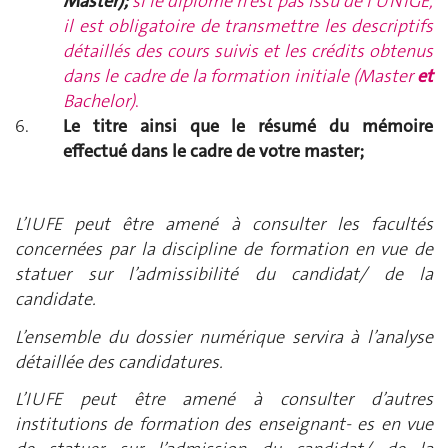
Master);
si le diplôme n’est pas issu de l’UNIGE,
il est obligatoire de transmettre les descriptifs
détaillés des cours suivis et les crédits obtenus
dans le cadre de la formation initiale (Master
et
Bachelor)
.
Le titre ainsi que le résumé du mémoire
effectué dans le cadre de votre master;
L’IUFE peut être amené à consulter les facultés
concernées par la discipline de formation en vue de
statuer sur l’admissibilité du candidat/ de la
candidate.
L’ensemble du dossier numérique servira à l’analyse
détaillée des candidatures.
L’IUFE peut être amené à consulter d’autres
institutions de formation des enseignant- es en vue