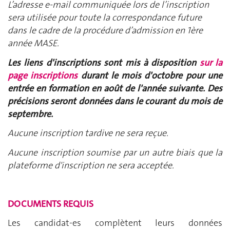
L’adresse e-mail communiquée lors de l’inscription
sera utilisée pour toute la correspondance future
dans le cadre de la procédure d’admission en 1ère
année MASE.
Les liens d'inscriptions sont mis à disposition
sur la
page inscriptions
durant le mois d'octobre pour une
entrée en formation en août de l'année suivante. Des
précisions seront données dans le courant du mois de
septembre.
Aucune inscription tardive ne sera reçue.
Aucune inscription soumise par un autre biais que la
plateforme d'inscription ne sera acceptée.
DOCUMENTS REQUIS
Les candidat-es complètent leurs données