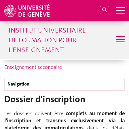
INSTITUT UNIVERSITAIRE
DE FORMATION POUR
L'ENSEIGNEMENT
Enseignement secondaire
Navigation
Dossier d'inscription
Les dossiers doivent être
complets au moment de
l’inscription et transmis exclusivement
via la
plateforme des immatriculations
dans les délais