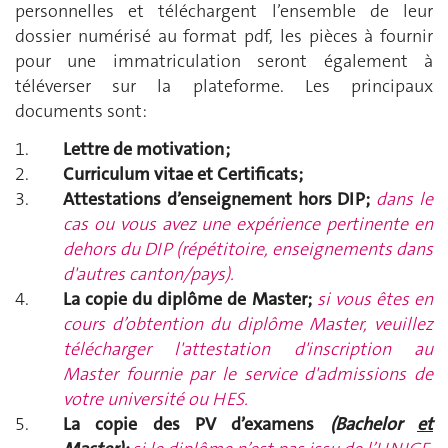
personnelles et téléchargent l’ensemble de leur
dossier numérisé au format pdf, les pièces à fournir
pour une immatriculation seront également à
téléverser sur la plateforme. Les principaux
documents sont:
Lettre de motivation ;
Curriculum vitae et Certificats;
Attestations d’enseignement hors DIP;
dans le
cas ou vous avez une expérience pertinente en
dehors du DIP (répétitoire, enseignements dans
d'autres canton/pays).
La copie du diplôme de Master;
s
i vous êtes en
cours d’obtention du diplôme Master, veuillez
télécharger l'attestation d'inscription au
Master fournie par le service d'admissions de
votre université ou HES.
La copie des PV d’examens
(Bachelor
et