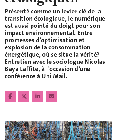
Présenté comme un levier clé de la
transition écologique, le numérique
est aussi pointé du doigt pour son
impact environnemental. Entre
promesses d’optimisation et
explosion de la consommation
énergétique, où se situe la vérité?
Entretien avec le sociologue Nicolas
Baya Laffite, à l’occasion d’une
conférence à Uni Mail.