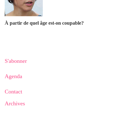
À partir de quel âge est-on coupable?
S'abonner
Agenda
Contact
Archives