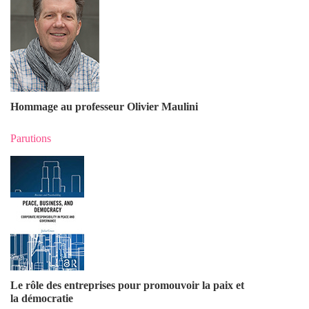
Hommage au professeur Olivier Maulin
i
Parutions
Le rôle des entreprises pour promouvoir la paix et
la démocratie