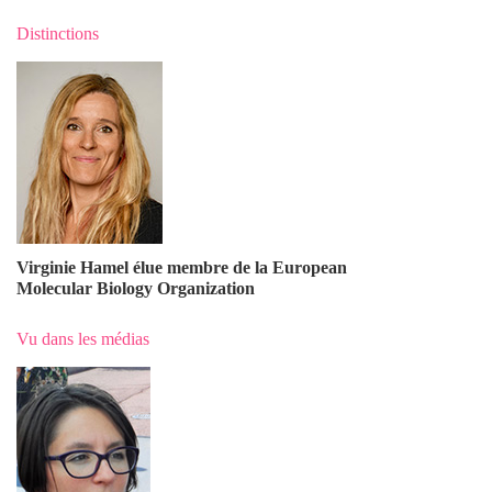
Distinctions
Virginie Hamel élue membre de la European
Molecular Biology Organization
Vu dans les médias