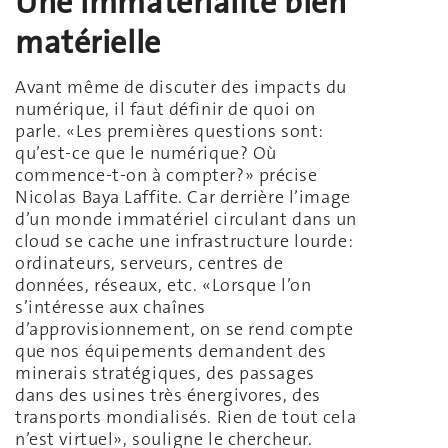
Une immatérialité bien
matérielle
Avant même de discuter des impacts du
numérique, il faut définir de quoi on
parle. «Les premières questions sont:
qu’est-ce que le numérique? Où
commence-t-on à compter?» précise
Nicolas Baya Laffite. Car derrière l’image
d’un monde immatériel circulant dans un
cloud se cache une infrastructure lourde:
ordinateurs, serveurs, centres de
données, réseaux, etc. «Lorsque l’on
s’intéresse aux chaînes
d’approvisionnement, on se rend compte
que nos équipements demandent des
minerais stratégiques, des passages
dans des usines très énergivores, des
transports mondialisés. Rien de tout cela
n’est virtuel», souligne le chercheur.