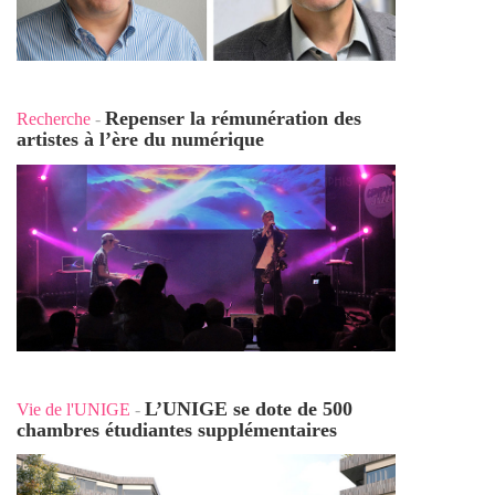
Repenser la rémunération des
Recherche
-
artistes à l’ère du numérique
L’UNIGE se dote de 500
Vie de l'UNIGE
-
chambres étudiantes supplémentaires