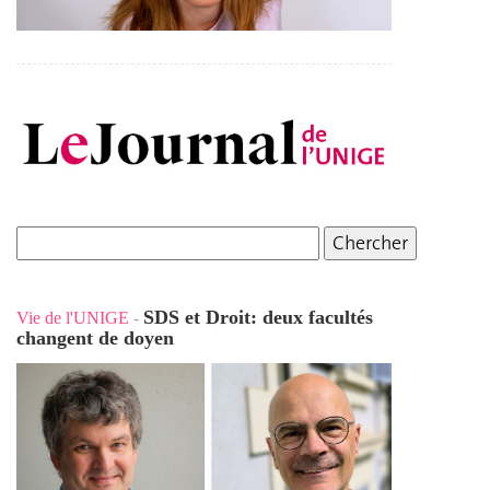
SDS et Droit: deux facultés
Vie de l'UNIGE
-
changent de doyen