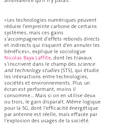
ambivalente qu’il n’y paraît.
«Les technologies numériques peuvent
réduire l’empreinte carbone de certains
systèmes, mais ces gains
s’accompagnent d’effets rebonds directs
et indirects qui risquent d’en annuler les
bénéfices», explique le sociologue
Nicolas Baya Laffite
, dont les travaux
s’inscrivent dans le champ des
science
and technology studies
(STS), qui étudie
les interactions entre technologies,
sociétés et environnements. Plus un
écran est performant, moins il
consomme… Mais si on en utilise deux
ou trois, le gain disparaît. Même logique
pour la 5G, dont l’efficacité énergétique
par antenne est réelle, mais effacée par
l’explosion des usages de la société.