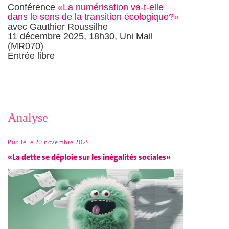
Conférence
«La numérisation va-t-elle
dans le sens de la transition écologique?»
avec Gauthier Roussilhe
11 décembre 2025, 18h30, Uni Mail
(MR070)
Entrée libre
Analyse
Publié le
20 novembre 2025
«La dette se déploie sur les inégalités sociales»