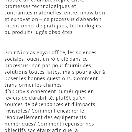
promesses technologiques et
contraintes matérielles, entre innovation
et exnovation – ce processus d’abandon
intentionnel de pratiques, technologies
ou produits jugés obsolètes.
Pour Nicolas Baya Laffite, les sciences
sociales jouent un rôle clé dans ce
processus: non pas pour fournir des
solutions toutes faites, mais pour aider à
poser les bonnes questions. Comment
transformer les chaînes
d’approvisionnement numériques en
leviers de durabilité, plutôt qu’en
sources de dépendances et d’impacts
invisibles? Comment encadrer le
renouvellement des équipements
numériques? Comment repenser nos
objectifs sociétaux afin que la