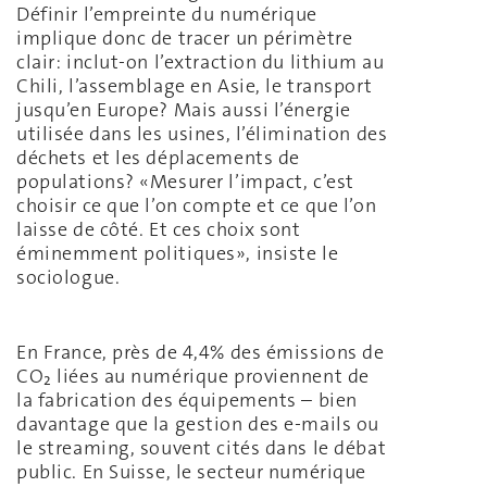
Définir l’empreinte du numérique
implique donc de tracer un périmètre
clair: inclut-on l’extraction du lithium au
Chili, l’assemblage en Asie, le transport
jusqu’en Europe? Mais aussi l’énergie
utilisée dans les usines, l’élimination des
déchets et les déplacements de
populations? «Mesurer l’impact, c’est
choisir ce que l’on compte et ce que l’on
laisse de côté. Et ces choix sont
éminemment politiques», insiste le
sociologue.
En France, près de 4,4% des émissions de
CO₂ liées au numérique proviennent de
la fabrication des équipements – bien
davantage que la gestion des e-mails ou
le streaming, souvent cités dans le débat
public. En Suisse, le secteur numérique