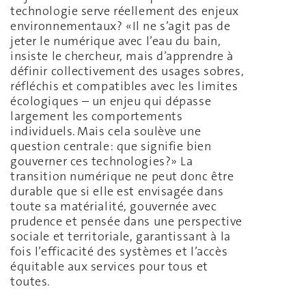
technologie serve réellement des enjeux
environnementaux? «Il ne s’agit pas de
jeter le numérique avec l’eau du bain,
insiste le chercheur, mais d’apprendre à
définir collectivement des usages sobres,
réfléchis et compatibles avec les limites
écologiques – un enjeu qui dépasse
largement les comportements
individuels. Mais cela soulève une
question centrale: que signifie bien
gouverner ces technologies?» La
transition numérique ne peut donc être
durable que si elle est envisagée dans
toute sa matérialité, gouvernée avec
prudence et pensée dans une perspective
sociale et territoriale, garantissant à la
fois l’efficacité des systèmes et l’accès
équitable aux services pour tous et
toutes.