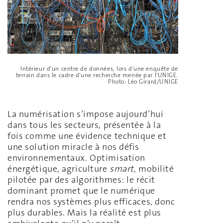
Intérieur d'un centre de données, lors d'une enquête de
terrain dans le cadre d'une recherche menée par l'UNIGE.
Photo: Léo Girard/UNIGE
La numérisation s’impose aujourd’hui
dans tous les secteurs, présentée à la
fois comme une évidence technique et
une solution miracle à nos défis
environnementaux. Optimisation
énergétique, agriculture
smart
, mobilité
pilotée par des algorithmes: le récit
dominant promet que le numérique
rendra nos systèmes plus efficaces, donc
plus durables. Mais la réalité est plus