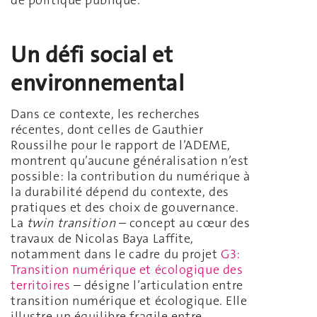
Un défi social et
environnemental
Dans ce contexte, les recherches
récentes, dont celles de Gauthier
Roussilhe pour le rapport de l’ADEME,
montrent qu’aucune généralisation n’est
possible: la contribution du numérique à
la durabilité dépend du contexte, des
pratiques et des choix de gouvernance.
La
twin transition
– concept au cœur des
travaux de Nicolas Baya Laffite,
notamment dans le cadre du projet
G3:
Transition numérique et écologique des
territoires
– désigne l’articulation entre
transition numérique et écologique. Elle
illustre un équilibre fragile entre