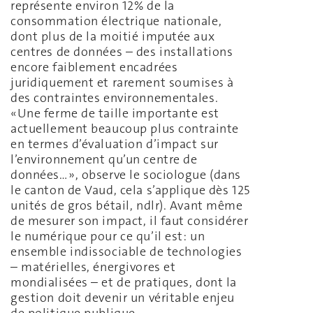
représente environ 12% de la
consommation électrique nationale,
dont plus de la moitié imputée aux
centres de données – des installations
encore faiblement encadrées
juridiquement et rarement soumises à
des contraintes environnementales.
«Une ferme de taille importante est
actuellement beaucoup plus contrainte
en termes d’évaluation d’impact sur
l’environnement qu’un centre de
données… », observe le sociologue (dans
le canton de Vaud, cela s’applique dès 125
unités de gros bétail, ndlr). Avant même
de mesurer son impact, il faut considérer
le numérique pour ce qu’il est: un
ensemble indissociable de technologies
– matérielles, énergivores et
mondialisées – et de pratiques, dont la
gestion doit devenir un véritable enjeu
de politique publique.