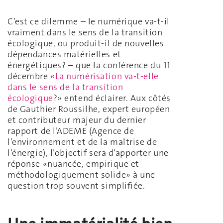
C’est ce dilemme – le numérique va-t-il
vraiment dans le sens de la transition
écologique, ou produit-il de nouvelles
dépendances matérielles et
énergétiques? – que la conférence du 11
décembre «
La numérisation va-t-elle
dans le sens de la transition
écologique
?» entend éclairer. Aux côtés
de Gauthier Roussilhe, expert européen
et contributeur majeur du dernier
rapport de l’ADEME (Agence de
l’environnement et de la maîtrise de
l’énergie), l’objectif sera d’apporter une
réponse «nuancée, empirique et
méthodologiquement solide» à une
question trop souvent simplifiée.