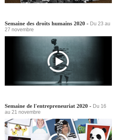
Semaine des droits humains 2020 -
Du 23 au
27 novembre
Semaine de l'entrepreneuriat 2020 -
Du 16
au 21 novembre