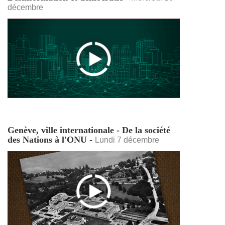
décembre
Genève, ville internationale - De la société
des Nations à l'ONU -
Lundi 7 décembre