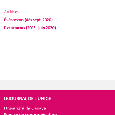
Archives
(dès sept. 2020)
Événements
(2013 - juin 2020)
Événements
LEJOURNAL DE L'UNIGE
Université de Genève
Service de communication