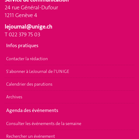
24 rue Général-Dufour
1211 Genève 4
lejournal@unige.ch
T 022 379 75 03
Infos pratiques
Contacter la rédaction
S'abonner à LeJournal de l'UNIGE
Calendrier des parutions
Archives
Agenda des événements
Consulter les événements de la semaine
Rechercher un événement