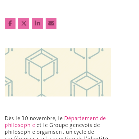
Dès le 30 novembre, le
Département de
philosophie
et le Groupe genevois de
philosophie organisent un cycle de
conférences sur la question de l’identité.