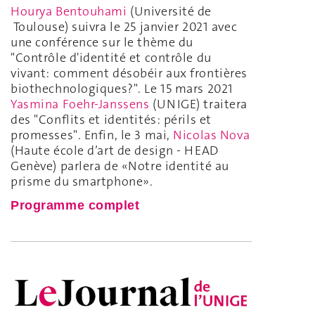
Hourya Bentouhami
(Université de
Toulouse) suivra le 25 janvier 2021 avec
une conférence sur le thème du
"Contrôle d'identité et contrôle du
vivant: comment désobéir aux frontières
biothechnologiques?". Le 15 mars 2021
Yasmina Foehr-Janssens
(UNIGE) traitera
des "Conflits et identités: périls et
promesses". Enfin, le 3 mai,
Nicolas Nova
(Haute école d’art de design - HEAD
Genève) parlera de «Notre identité au
prisme du smartphone».
Programme complet