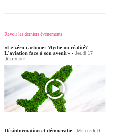
Revoir les derniers événements
«Le zéro-carbone: Mythe ou réalité?
L'aviation face à son avenir» -
Jeudi 17
décembre
Désinformation et démocratie -
Mercredi 16