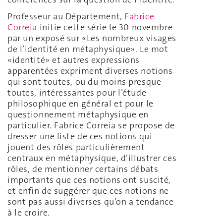
Professeur au Département,
Fabrice
Correia
initie cette série le 30 novembre
par un exposé sur «Les nombreux visages
de l’identité en métaphysique». Le mot
«identité» et autres expressions
apparentées expriment diverses notions
qui sont toutes, ou du moins presque
toutes, intéressantes pour l’étude
philosophique en général et pour le
questionnement métaphysique en
particulier. Fabrice Correia se propose de
dresser une liste de ces notions qui
jouent des rôles particulièrement
centraux en métaphysique, d’illustrer ces
rôles, de mentionner certains débats
importants que ces notions ont suscité,
et enfin de suggérer que ces notions ne
sont pas aussi diverses qu’on a tendance
à le croire.