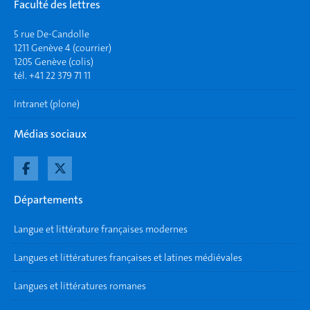
Faculté des lettres
5 rue De-Candolle
1211 Genève 4 (courrier)
1205 Genève (colis)
tél. +41 22 379 71 11
Intranet (plone)
Médias sociaux
Départements
Langue et littérature françaises modernes
Langues et littératures françaises et latines médiévales
Langues et littératures romanes