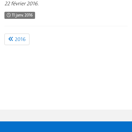
22 février 2016.
11 janv. 2016
2016