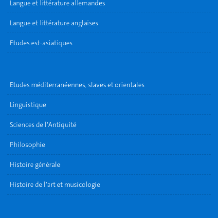
Langue et littérature allemandes
Langue et littérature anglaises
Etudes est-asiatiques
Etudes méditerranéennes, slaves et orientales
Linguistique
Sciences de l'Antiquité
Philosophie
Histoire générale
Histoire de l'art et musicologie