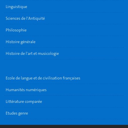
Linguistique
Sciences de l'Antiquité
Philosophie
Histoire générale
Histoire de l'art et musicologie
Ecole de langue et de civilisation françaises
Humanités numériques
Littérature comparée
Etudes genre