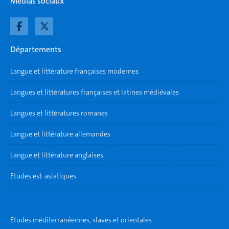
Médias sociaux
Départements
Langue et littérature françaises modernes
Langues et littératures françaises et latines médiévales
Langues et littératures romanes
Langue et littérature allemandes
Langue et littérature anglaises
Etudes est-asiatiques
Etudes méditerranéennes, slaves et orientales