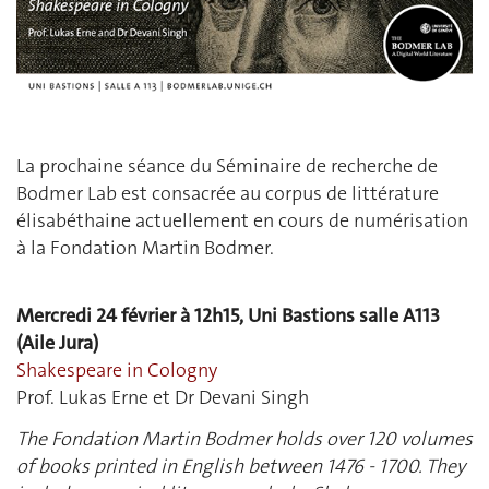
La prochaine séance du Séminaire de recherche de
Bodmer Lab est consacrée au corpus de littérature
élisabéthaine actuellement en cours de numérisation
à la Fondation Martin Bodmer.
Mercredi 24 février à 12h15, Uni Bastions salle A113
(Aile Jura)
Shakespeare in Cologny
Prof. Lukas Erne et Dr Devani Singh
The Fondation Martin Bodmer holds over 120 volumes
of books printed in English between 1476 - 1700. They