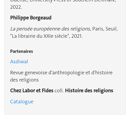
2022.
Philippe Borgeaud
La pensée européenne des religions
, Paris, Seuil,
"La librairie du XXIe siècle", 2021.
Partenaires
Asdiwal
Revue genevoise d'anthropologie et d'histoire
des religions
Chez Labor et Fides
coll.
Histoire des religions
Catalogue