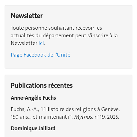
Newsletter
Toute personne souhaitant recevoir les
actualités du département peut s'inscrire à la
Newsletter
ici
.
Page Facebook de l'Unité
Publications récentes
Anne-Angèle Fuchs
Fuchs, A.-A., "
L’Histoire des religions à Genève,
150 ans… et maintenant ?",
Mythos
, n°19, 2025.
Dominique Jaillard