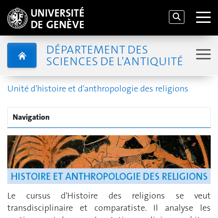
DÉPARTEMENT DES
SCIENCES DE L'ANTIQUITÉ
Unité d'histoire et d'anthropologie des religions
Navigation
Le cursus d'Histoire des religions se veut
transdisciplinaire et comparatiste. Il analyse les