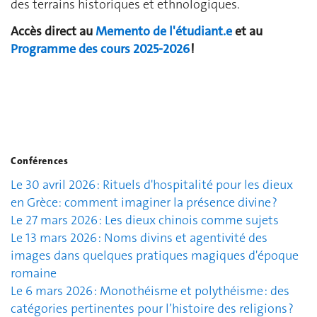
des terrains historiques et ethnologiques.
Accès direct au
Memento de l'étudiant.e
et au
Programme des cours 2025-2026
!
Conférences
Le 30 avril 2026 : Rituels d'hospitalité pour les dieux
en Grèce: comment imaginer la présence divine ?
Le 27 mars 2026 : Les dieux chinois comme sujets
Le 13 mars 2026 : Noms divins et agentivité des
images dans quelques pratiques magiques d'époque
romaine
Le 6 mars 2026 : Monothéisme et polythéisme : des
catégories pertinentes pour l’histoire des religions ?