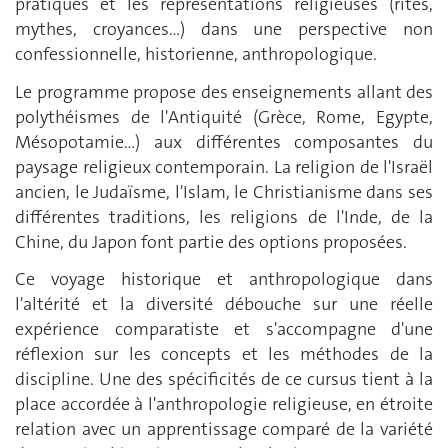
pratiques et les représentations religieuses (rites,
mythes, croyances…) dans une perspective non
confessionnelle, historienne, anthropologique.
Le programme propose des enseignements allant des
polythéismes de l'Antiquité (Grèce, Rome, Egypte,
Mésopotamie…) aux différentes composantes du
paysage religieux contemporain. La religion de l'Israël
ancien, le Judaïsme, l'Islam, le Christianisme dans ses
différentes traditions, les religions de l'Inde, de la
Chine, du Japon font partie des options proposées.
Ce voyage historique et anthropologique dans
l'altérité et la diversité débouche sur une réelle
expérience comparatiste et s'accompagne d'une
réflexion sur les concepts et les méthodes de la
discipline. Une des spécificités de ce cursus tient à la
place accordée à l'anthropologie religieuse, en étroite
relation avec un apprentissage comparé de la variété