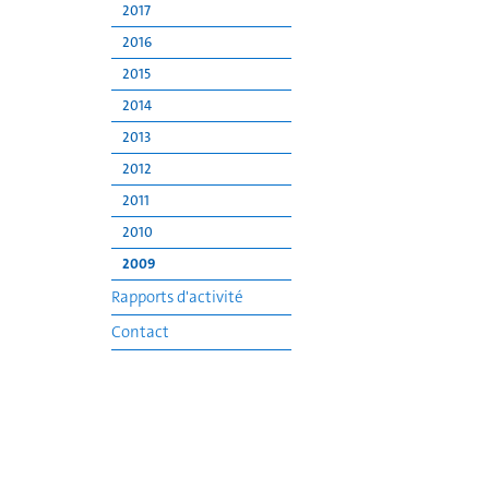
2017
2016
2015
2014
2013
2012
2011
2010
2009
Rapports d'activité
Contact