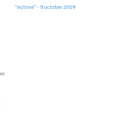
"victime" - 9 octobre 2009
on