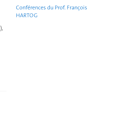
Conférences du Prof. François
HARTOG
),