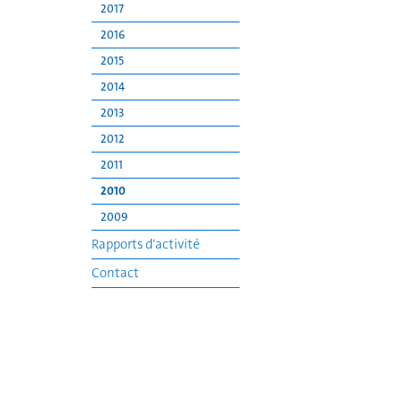
2017
2016
2015
2014
2013
2012
2011
2010
2009
Rapports d'activité
Contact