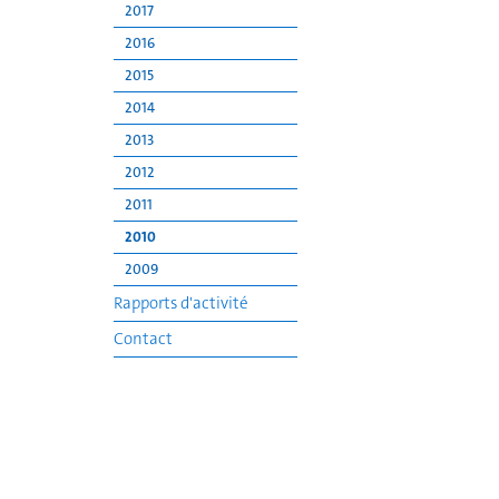
2017
2016
2015
2014
2013
2012
2011
2010
2009
Rapports d'activité
Contact