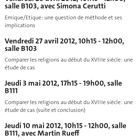
salle B103, avec Simona Cerutti
Emique/Etique : une question de méthode et ses
implications
Vendredi 27 avril 2012, 10h15 - 12h00,
salle B103
Comparer les religions au début du XVIIIe siècle : une
étude de cas
Jeudi 3 mai 2012, 17h15 - 19h00, salle
B111
Comparer les religions au début du XVIIIe siècle : une
étude de cas (suite et conclusion)
Jeudi 10 mai 2012, 10h15 - 12h00, salle
B111, avec Martin Rueff