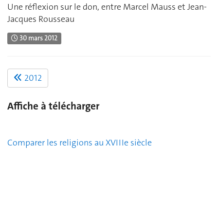
Une réflexion sur le don, entre Marcel Mauss et Jean-
Jacques Rousseau
30 mars 2012
2012
Affiche à télécharger
Comparer les religions au XVIIIe siècle