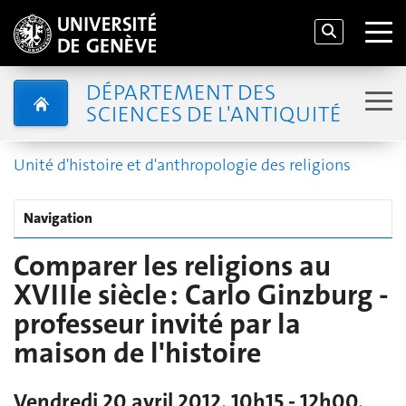
DÉPARTEMENT DES
SCIENCES DE L'ANTIQUITÉ
Unité d'histoire et d'anthropologie des religions
Navigation
Comparer les religions au
XVIIIe siècle : Carlo Ginzburg -
professeur invité par la
maison de l'histoire
Vendredi 20 avril 2012, 10h15 - 12h00,