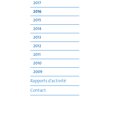
2017
2016
2015
2014
2013
2012
2011
2010
2009
Rapports d'activité
Contact