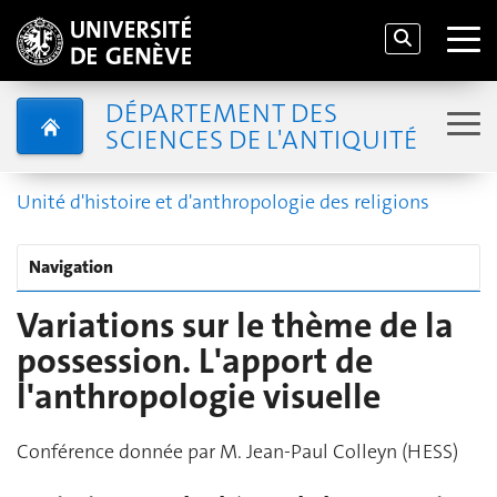
DÉPARTEMENT DES
SCIENCES DE L'ANTIQUITÉ
Unité d'histoire et d'anthropologie des religions
Navigation
Variations sur le thème de la
possession. L'apport de
l'anthropologie visuelle
Conférence donnée par M. Jean-Paul Colleyn (HESS)