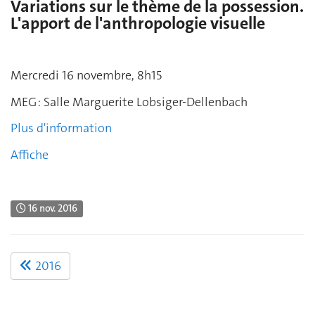
Variations sur le thème de la possession.
L'apport de l'anthropologie visuelle
Mercredi 16 novembre, 8h15
MEG : Salle Marguerite Lobsiger-Dellenbach
Plus d'information
Affiche
16 nov. 2016
2016