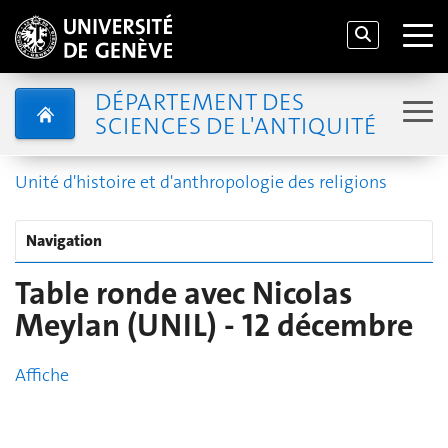
DÉPARTEMENT DES
SCIENCES DE L'ANTIQUITÉ
Unité d'histoire et d'anthropologie des religions
Navigation
Table ronde avec Nicolas
Meylan (UNIL) - 12 décembre
Affiche