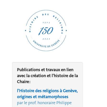
Publications et travaux en lien
avec la création et l'histoire de la
Chaire :
l'Histoire des religions à Genève,
origines et métamorphoses
par le prof. honoraire Philippe