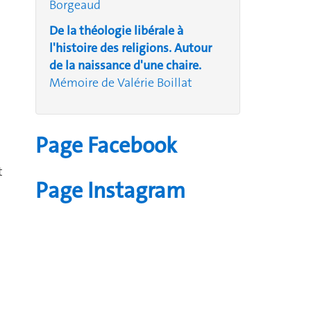
Borgeaud
De la théologie libérale à
l'histoire des religions. Autour
de la naissance d'une chaire.
Mémoire de Valérie Boillat
Page Facebook
t
Page Instagram