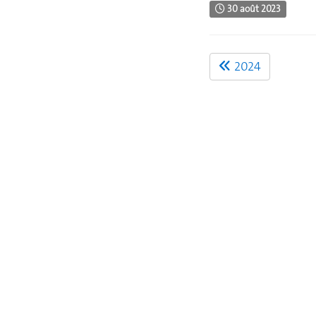
30 août 2023
2024