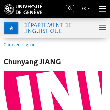
FR
DÉPARTEMENT DE
LINGUISTIQUE
Corps enseignant
Chunyang JIANG