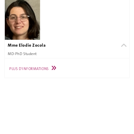
Mme Elodie Zocola
MD-PhD Student
PLUS D'INFORMATIONS