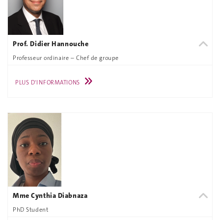
Prof. Didier Hannouche
Professeur ordinaire – Chef de groupe
PLUS D'INFORMATIONS
Mme Cynthia Diabnaza
PhD Student