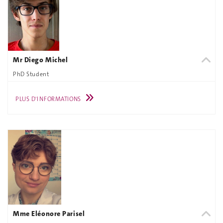
Mr Diego Michel
PhD Student
PLUS D'INFORMATIONS
Mme Eléonore Parisel