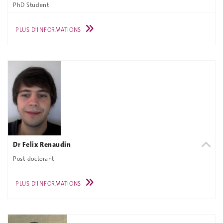
PhD Student
PLUS D'INFORMATIONS
Dr Felix Renaudin
Post-doctorant
PLUS D'INFORMATIONS