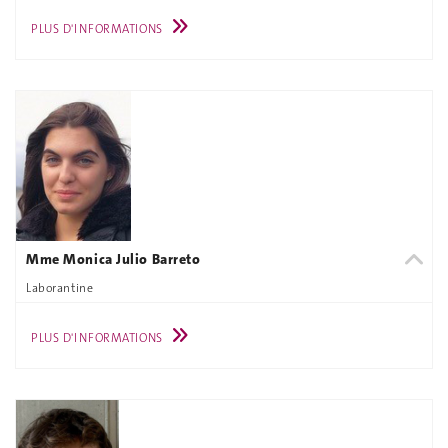
PLUS D'INFORMATIONS
Mme Monica Julio Barreto
Laborantine
PLUS D'INFORMATIONS