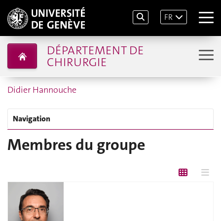
FR
DÉPARTEMENT DE
CHIRURGIE
Didier Hannouche
Navigation
Membres du groupe