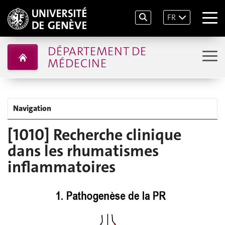
FR
DÉPARTEMENT DE
MÉDECINE
Navigation
[1010] Recherche clinique
dans les rhumatismes
inflammatoires