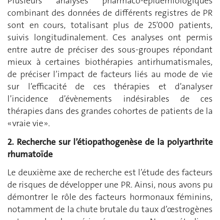
Plusieurs analyses pharmaco-épidémiologiques
combinant des données de différents registres de PR
sont en cours, totalisant plus de 25’000 patients,
suivis longitudinalement. Ces analyses ont permis
entre autre de préciser des sous-groupes répondant
mieux à certaines biothérapies antirhumatismales,
de préciser l’impact de facteurs liés au mode de vie
sur l’efficacité de ces thérapies et d’analyser
l’incidence d’évènements indésirables de ces
thérapies dans des grandes cohortes de patients de la
« vraie vie ».
2. Recherche sur l’étiopathogenèse de la polyarthrite
rhumatoïde
Le deuxième axe de recherche est l’étude des facteurs
de risques de développer une PR. Ainsi, nous avons pu
démontrer le rôle des facteurs hormonaux féminins,
notamment de la chute brutale du taux d’œstrogènes