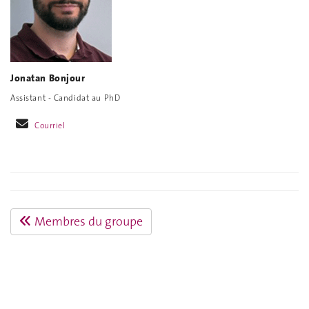
Jonatan Bonjour
Assistant - Candidat au PhD
Courriel
Membres du groupe