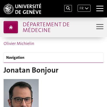
FR
DÉPARTEMENT DE
MÉDECINE
Olivier Michielin
Navigation
Jonatan Bonjour