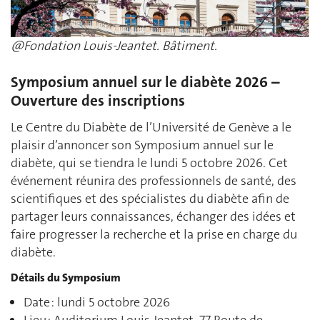
@Fondation Louis-Jeantet. Bâtiment.
Symposium annuel sur le diabète 2026 –
Ouverture des inscriptions
Le Centre du Diabète de l’Université de Genève a le
plaisir d’annoncer son Symposium annuel sur le
diabète, qui se tiendra le lundi 5 octobre 2026. Cet
événement réunira des professionnels de santé, des
scientifiques et des spécialistes du diabète afin de
partager leurs connaissances, échanger des idées et
faire progresser la recherche et la prise en charge du
diabète.
Détails du Symposium
Date : lundi 5 octobre 2026