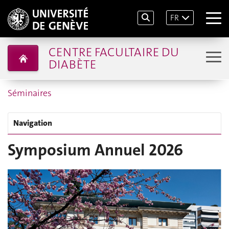
FR
CENTRE FACULTAIRE DU
DIABÈTE
Séminaires
Navigation
Symposium Annuel 2026