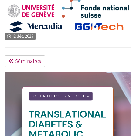
12 déc. 2025
Séminaires