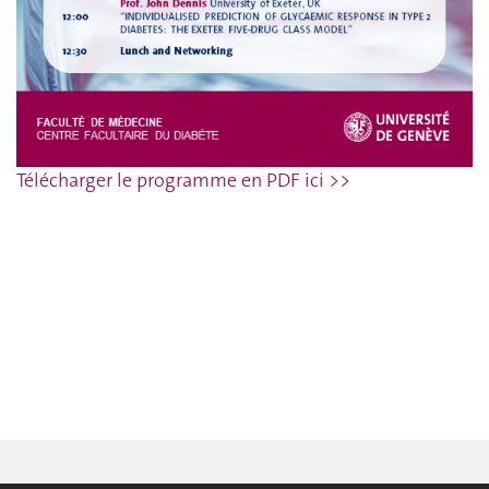
Télécharger le programme en PDF ici >>