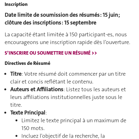
Inscription
Date limite de soumission des résumés : 15 juin ;
clôture des inscriptions : 15 septembre
La capacité étant limitée à 150 participant-es, nous
encourageons une inscription rapide dès l’ouverture.
S’INSCRIRE OU SOUMETTRE UN RÉSUMÉ >>
Directives de Résumé
Titre
: Votre résumé doit commencer par un titre
clair et concis reflétant le contenu.
Auteurs et Affiliations
: Listez tous les auteurs et
leurs affiliations institutionnelles juste sous le
titre.
Texte Principal
:
Limitez le texte principal à un maximum de
150 mots.
Incluez l'objectif de la recherche, la