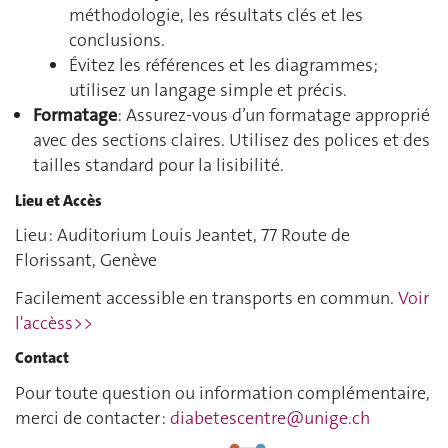
méthodologie, les résultats clés et les
conclusions.
Évitez les références et les diagrammes;
utilisez un langage simple et précis.
Formatage
: Assurez-vous d’un formatage approprié
avec des sections claires. Utilisez des polices et des
tailles standard pour la lisibilité.
Lieu et Accès
Lieu : Auditorium Louis Jeantet, 77 Route de
Florissant, Genève
Facilement accessible en transports en commun.
Voir
l'accèss>>
Contact
Pour toute question ou information complémentaire,
merci de contacter :
diabetescentre@unige.ch