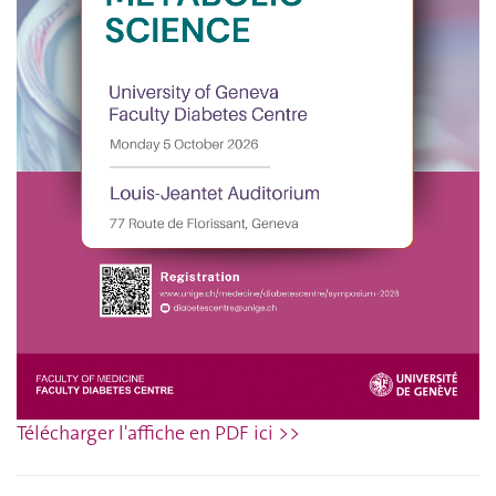
Télécharger l'affiche en PDF ici >>