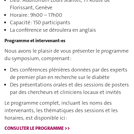
Lieu : Auditorium Louis Jeantet, 77 Route de
Florissant, Genève
Horaire : 9h00 – 17h00
Capacité : 150 participants
La conférence se déroulera en anglais
Programme et intervenant-es
Nous avons le plaisir de vous présenter le programme
du symposium, comprenant :
Des conférences plénières données par des experts
de premier plan en recherche sur le diabète
Des présentations orales et des sessions de posters
par des chercheurs et cliniciens locaux et invités
Le programme complet, incluant les noms des
intervenants, les thématiques des sessions et les
horaires, est disponible ici :
CONSULTER LE PROGRAMME >>