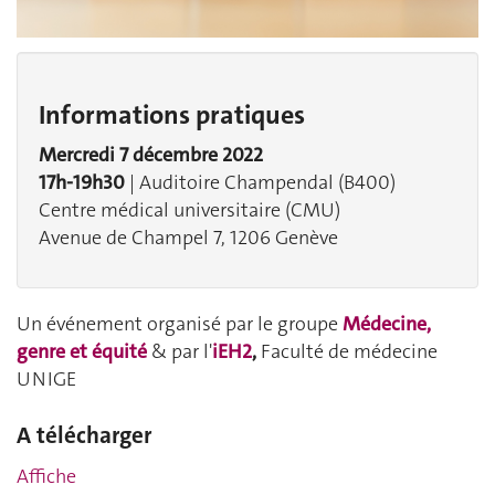
Informations pratiques
Mercredi 7 décembre 2022
17h-19h30
| Auditoire Champendal (B400)
Centre médical universitaire (CMU)
Avenue de Champel 7, 1206 Genève
Un événement organisé par le groupe
Médecine,
genre et équité
& par l'
iEH2
,
Faculté de médecine
UNIGE
A télécharger
Affiche