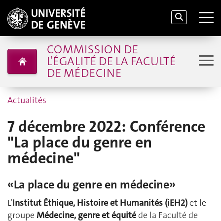
COMMISSION DE
L’ÉGALITÉ DE LA FACULTÉ
DE MÉDECINE
Actualités
7 décembre 2022: Conférence
"La place du genre en
médecine"
«La place du genre en médecine»
L’
Institut Éthique, Histoire et Humanités (iEH2)
et le
groupe
Médecine, genre et équité
de la Faculté de