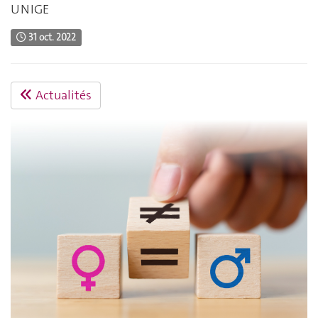
UNIGE
31 oct. 2022
Actualités