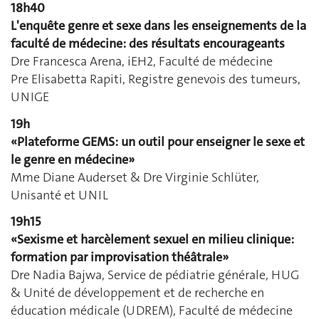
18h40
L'enquête genre et sexe dans les enseignements de la
faculté de médecine: des résultats encourageants
Dre Francesca Arena, iEH2, Faculté de médecine
Pre Elisabetta Rapiti, Registre genevois des tumeurs,
UNIGE
19h
«Plateforme GEMS: un outil pour enseigner le sexe et
le genre en médecine»
Mme Diane Auderset & Dre Virginie Schlüter,
Unisanté et UNIL
19h15
«
Sexisme et harcèlement sexuel en milieu clinique:
formation par improvisation théâtrale»
Dre Nadia Bajwa, Service de pédiatrie générale, HUG
& Unité de développement et de recherche en
éducation médicale (UDREM), Faculté de médecine