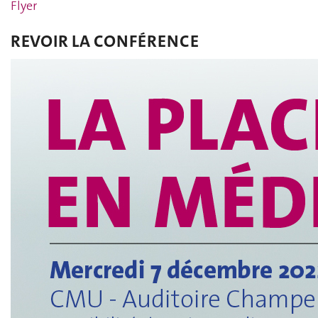
Flyer
REVOIR LA CONFÉRENCE