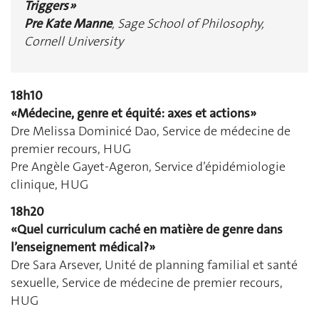
Triggers »
Pre Kate Manne
, Sage School of Philosophy,
Cornell University
18h10
«Médecine, genre et équité: axes et actions»
Dre Melissa Dominicé Dao, Service de médecine de
premier recours, HUG
Pre Angèle Gayet-Ageron, Service d’épidémiologie
clinique, HUG
18h20
«Quel curriculum caché en matière de genre dans
l’enseignement médical?»
Dre Sara Arsever, Unité de planning familial et santé
sexuelle, Service de médecine de premier recours,
HUG