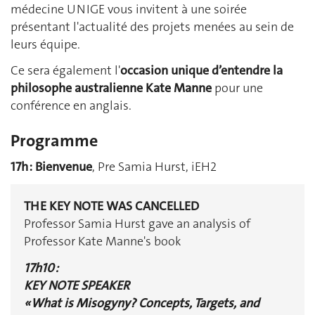
médecine UNIGE vous invitent à une soirée
présentant l'actualité des projets menées au sein de
leurs équipe.
Ce sera également l'
occasion unique d’entendre la
philosophe australienne Kate Manne
pour une
conférence en anglais.
Programme
17h :
Bienvenue
, Pre Samia Hurst, iEH2
THE KEY NOTE WAS CANCELLED
Professor Samia Hurst gave an analysis of
Professor Kate Manne's book
17h10 :
KEY NOTE SPEAKER
« What is Misogyny? Concepts, Targets, and