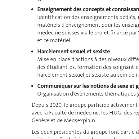
Enseignement des concepts et connaissanc
Identification des enseignements dédiés, 
matériels d’enseignement pour les enseigna
médecine suisses via le projet financé par
et ce matériel.
Harcèlement sexuel et sexiste
Mise en place d’actions à des niveaux dif
des étudiant-es, formation des soignant-es
harcèlement sexuel et sexiste au sein de n
Communiquer sur les notions de sexe et 
Organisation d'évènements thématiques g
Depuis 2020, le groupe participe activement 
avec la Faculté de médecine, les HUG, des re
Genève et de Medsexplain.
Les deux présidentes du groupe font partie d