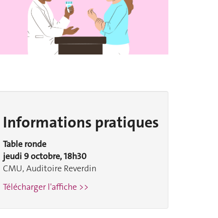
Informations pratiques
Table ronde
jeudi 9 octobre, 18h30
CMU, Auditoire Reverdin
Télécharger l'affiche >>