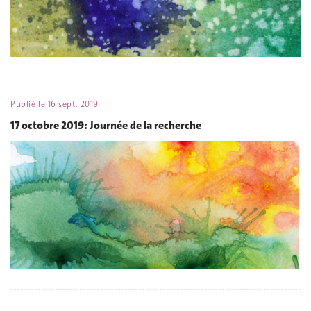
Publié le
16 sept. 2019
17 octobre 2019: Journée de la recherche