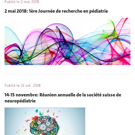
Publié le
2 mai 2018
2 mai 2018: 1ère Journée de recherche en pédiatrie
Publié le
22 oct. 2018
14-15 novembre: Réunion annuelle de la société suisse de
neuropédiatrie