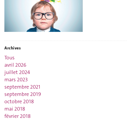
Archives
Tous
avril 2026
juillet 2024
mars 2023
septembre 2021
septembre 2019
octobre 2018
mai 2018
février 2018