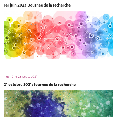
1er juin 2023: Journée de la recherche
Publié le
28 sept. 2021
21 octobre 2021: Journée de la recherche