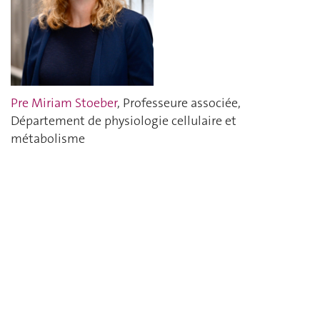
Pre Miriam Stoeber
, Professeure associée,
Département de physiologie cellulaire et
métabolisme