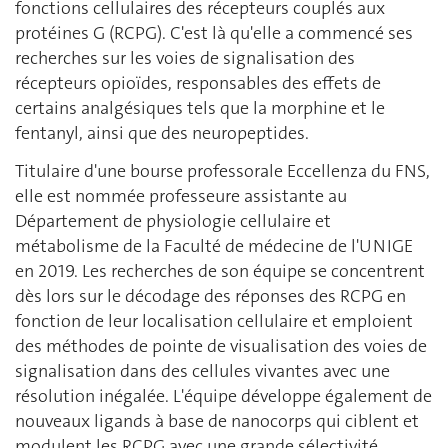
fonctions cellulaires des récepteurs couplés aux
protéines G (RCPG). C'est là qu'elle a commencé ses
recherches sur les voies de signalisation des
récepteurs opioïdes, responsables des effets de
certains analgésiques tels que la morphine et le
fentanyl, ainsi que des neuropeptides.
Titulaire d'une bourse professorale Eccellenza du FNS,
elle est nommée professeure assistante au
Département de physiologie cellulaire et
métabolisme de la Faculté de médecine de l'UNIGE
en 2019. Les recherches de son équipe se concentrent
dès lors sur le décodage des réponses des RCPG en
fonction de leur localisation cellulaire et emploient
des méthodes de pointe de visualisation des voies de
signalisation dans des cellules vivantes avec une
résolution inégalée. L'équipe développe également de
nouveaux ligands à base de nanocorps qui ciblent et
modulent les RCPG avec une grande sélectivité.