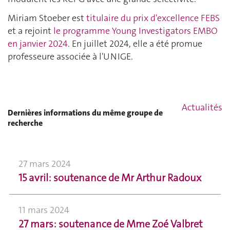
Miriam Stoeber est
titulaire du prix d'excellence FEBS
et a rejoint
le programme Young Investigators EMBO
en janvier 2024
. En juillet 2024, elle a été promue
professeure associée à l'UNIGE.
Actualités
Dernières informations du même groupe de
recherche
27 mars 2024
15 avril: soutenance de Mr Arthur Radoux
11 mars 2024
27 mars: soutenance de Mme Zoé Valbret