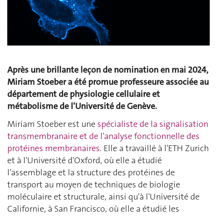
Après une brillante leçon de nomination en mai 2024,
Miriam Stoeber a été promue professeure associée au
département de physiologie cellulaire et
métabolisme de l'Université de Genève.
Miriam Stoeber est une
spécialiste de la signalisation
transmembranaire et de l'analyse fonctionnelle des
protéines membranaires
. Elle a travaillé à l'ETH Zurich
et à l'Université d'Oxford, où elle a étudié
l'assemblage et la structure des protéines de
transport au moyen de techniques de biologie
moléculaire et structurale, ainsi qu'à l'Université de
Californie, à San Francisco, où elle a étudié les