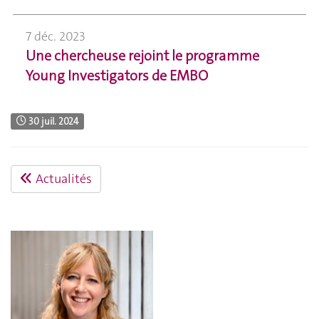
7 déc. 2023
Une chercheuse rejoint le programme
Young Investigators de EMBO
30 juil. 2024
Actualités