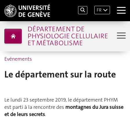
FR
DÉPARTEMENT DE
PHYSIOLOGIE CELLULAIRE
ET MÉTABOLISME
Evénements
Le département sur la route
Le lundi 23 septembre 2019, le département PHYM
est parti à la rencontre des
montagnes du Jura suisse
et de leurs secrets
.