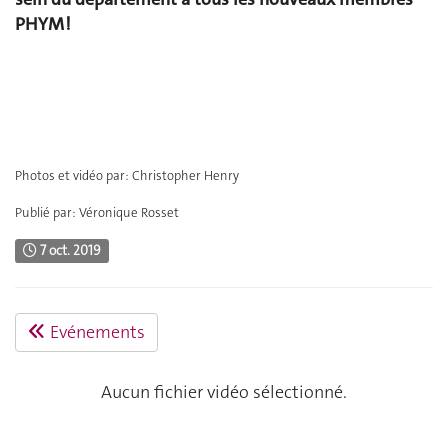
PHYM !
Photos et vidéo par: Christopher Henry
Publié par: Véronique Rosset
7 oct. 2019
Evénements
Aucun fichier vidéo sélectionné.