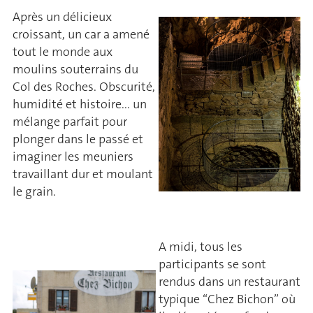
Après un délicieux
croissant, un car a amené
tout le monde aux
moulins souterrains du
Col des Roches. Obscurité,
humidité et histoire... un
mélange parfait pour
plonger dans le passé et
imaginer les meuniers
travaillant dur et moulant
le grain.
A midi, tous les
participants se sont
rendus dans un restaurant
typique “Chez Bichon” où