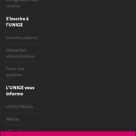
cookies
S'inscrire à
l'UNIGE
Immatriculations
Démarches
administratives
Poser une
question
L'UNIGE vous
informe
UNIGE Mobile
Médias
Offres d'emploi