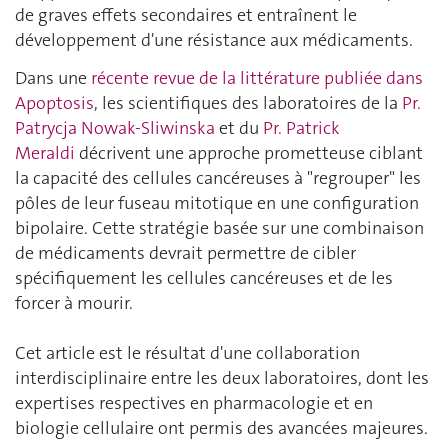
de graves effets secondaires et entraînent le
développement d'une résistance aux médicaments.
Dans une
récente revue de la littérature publiée dans
Apoptosis
, les scientifiques des laboratoires de la
Pr.
Patrycja Nowak-Sliwinska
et du
Pr. Patrick
Meraldi
décrivent une approche prometteuse ciblant
la capacité des cellules cancéreuses à "regrouper" les
pôles de leur fuseau mitotique en une configuration
bipolaire. Cette stratégie basée sur une combinaison
de médicaments devrait permettre de cibler
spécifiquement les cellules cancéreuses et de les
forcer à mourir.
Cet article est le résultat d'une collaboration
interdisciplinaire entre les deux laboratoires, dont les
expertises respectives en pharmacologie et en
biologie cellulaire ont permis des avancées majeures.