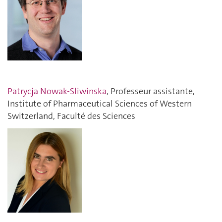
Patrycja Nowak-Sliwinska
, Professeur assistante,
Institute of Pharmaceutical Sciences of Western
Switzerland, Faculté des Sciences