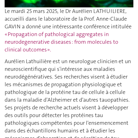
Le mardi 25 mars 2025, le Dr Aurélien LATHUILIERE,
accueilli dans le laboratoire de la Prof. Anne-Claude
GAVIN a donné une intéressante conférence intitulée
« Propagation of pathological aggregates in
neurodegenerative diseases : from molecules to
clinical outcomes ».
Aurélien Lathuilière est un neurologue clinicien et un
neuroscientifique qui s'intéresse aux maladies
neurodégénératives. Ses recherches visent à étudier
les mécanismes de propagation physiologique et
pathologique de la protéine tau de cellule à cellule
dans la maladie d'Alzheimer et d'autres tauopathies.
Ses projets de recherche actuels visent à développer
des outils pour détecter les protéines tau
pathologiques compétentes pour l'ensemencement
dans des échantillons humains et à étudier les