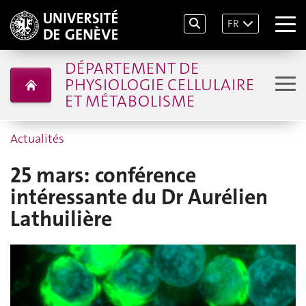
FR
DÉPARTEMENT DE
PHYSIOLOGIE CELLULAIRE
ET MÉTABOLISME
Actualités
25 mars: conférence
intéressante du Dr Aurélien
Lathuilière