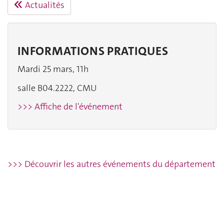
Actualités
INFORMATIONS PRATIQUES
Mardi 25 mars, 11h
salle B04.2222, CMU
>>> Affiche de l'événement
>>> Découvrir les autres événements du département