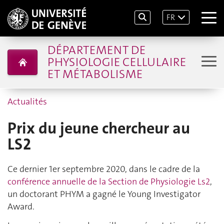
FR
DÉPARTEMENT DE
PHYSIOLOGIE CELLULAIRE
ET MÉTABOLISME
Actualités
Prix du jeune chercheur au
LS2
Ce dernier 1er septembre 2020, dans le cadre de la
conférence annuelle de la Section de Physiologie Ls2
,
un doctorant PHYM a gagné le Young Investigator
Award.