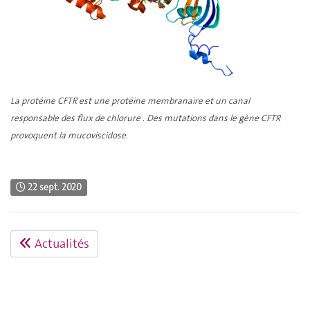
La protéine CFTR est une protéine membranaire et un canal
responsable des flux de chlorure . Des mutations dans le gène CFTR
provoquent la mucoviscidose.
22 sept. 2020
Actualités