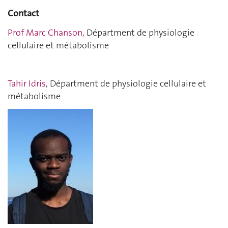
Contact
Prof Marc Chanson,
Départment de physiologie
cellulaire et métabolisme
Tahir Idris
, Départment de physiologie cellulaire et
métabolisme