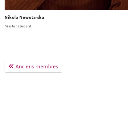
Nikola Nowotarska
Master student
Anciens membres