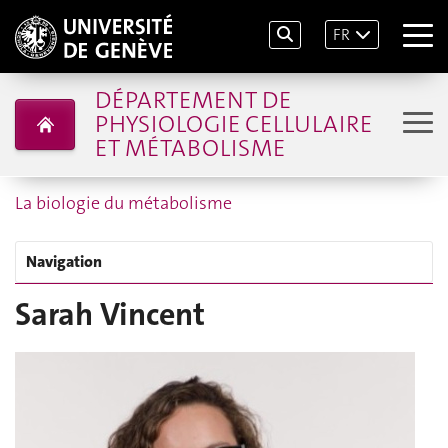
FR
DÉPARTEMENT DE
PHYSIOLOGIE CELLULAIRE
ET MÉTABOLISME
La biologie du métabolisme
Navigation
Sarah Vincent