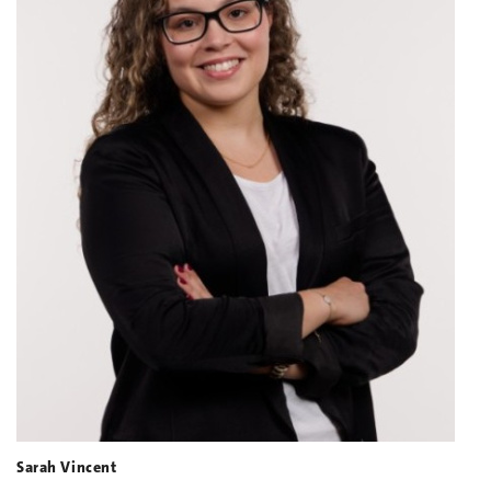
Sarah Vincent