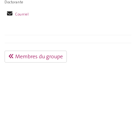
Doctorante
Courriel
Membres du groupe