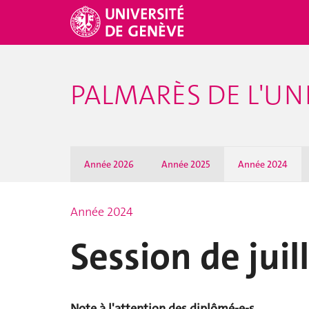
PALMARÈS DE L'UN
Année 2026
Année 2025
Année 2024
Année 2024
Session de juil
Note à l'attention des diplômé-e-s