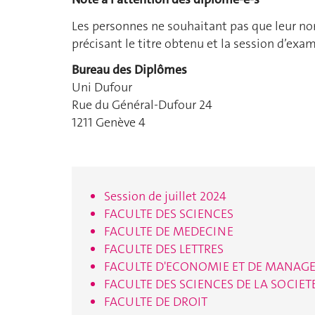
Les personnes ne souhaitant pas que leur nom
précisant le titre obtenu et la session d’exa
Bureau des Diplômes
Uni Dufour
Rue du Général-Dufour 24
1211 Genève 4
Session de juillet 2024
FACULTE DES SCIENCES
FACULTE DE MEDECINE
FACULTE DES LETTRES
FACULTE D'ECONOMIE ET DE MANAG
FACULTE DES SCIENCES DE LA SOCIET
FACULTE DE DROIT