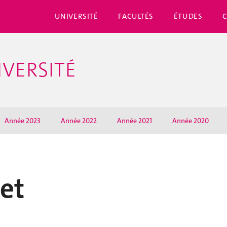
UNIVERSITÉ
FACULTÉS
ÉTUDES
IVERSITÉ
Année 2023
Année 2022
Année 2021
Année 2020
let