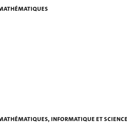
N MATHÉMATIQUES
 MATHÉMATIQUES, INFORMATIQUE ET SCIENC