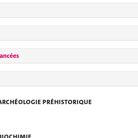
vancées
 ARCHÉOLOGIE PRÉHISTORIQUE
BIOCHIMIE