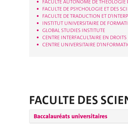
FACULTE AUTONOME DE THEOLOGIE 
FACULTE DE PSYCHOLOGIE ET DES SC
FACULTE DE TRADUCTION ET D'INTER
INSTITUT UNIVERSITAIRE DE FORMA
GLOBAL STUDIES INSTITUTE
CENTRE INTERFACULTAIRE EN DROITS 
CENTRE UNIVERSITAIRE D'INFORMAT
FACULTE DES SCIE
Baccalauréats universitaires