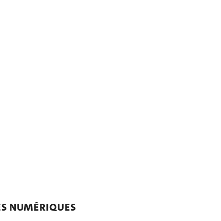
ES NUMÉRIQUES