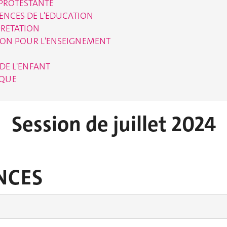
PROTESTANTE
IENCES DE L'EDUCATION
PRETATION
TION POUR L'ENSEIGNEMENT
DE L'ENFANT
IQUE
Session de juillet 2024
NCES